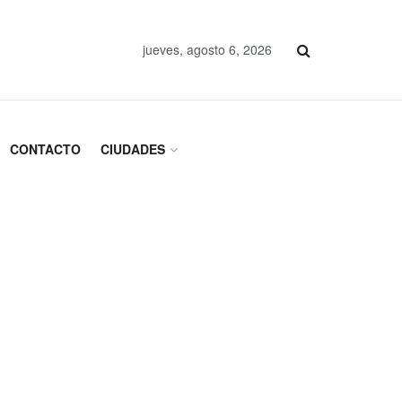
jueves, agosto 6, 2026
CONTACTO
CIUDADES