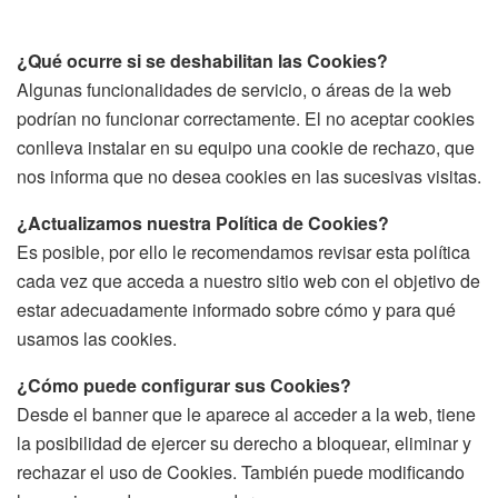
¿Qué ocurre si se deshabilitan las Cookies?
Algunas funcionalidades de servicio, o áreas de la web
podrían no funcionar correctamente. El no aceptar cookies
conlleva instalar en su equipo una cookie de rechazo, que
nos informa que no desea cookies en las sucesivas visitas.
¿Actualizamos nuestra Política de Cookies?
Es posible, por ello le recomendamos revisar esta política
cada vez que acceda a nuestro sitio web con el objetivo de
estar adecuadamente informado sobre cómo y para qué
usamos las cookies.
¿Cómo puede configurar sus Cookies?
Desde el banner que le aparece al acceder a la web, tiene
la posibilidad de ejercer su derecho a bloquear, eliminar y
rechazar el uso de Cookies. También puede modificando