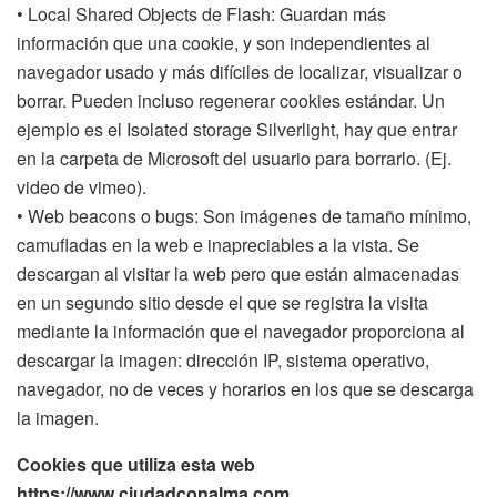
• Local Shared Objects de Flash: Guardan más
información que una cookie, y son independientes al
navegador usado y más difíciles de localizar, visualizar o
borrar. Pueden incluso regenerar cookies estándar. Un
ejemplo es el Isolated storage Silverlight, hay que entrar
en la carpeta de Microsoft del usuario para borrarlo. (Ej.
video de vimeo).
• Web beacons o bugs: Son imágenes de tamaño mínimo,
camufladas en la web e inapreciables a la vista. Se
descargan al visitar la web pero que están almacenadas
en un segundo sitio desde el que se registra la visita
mediante la información que el navegador proporciona al
descargar la imagen: dirección IP, sistema operativo,
navegador, no de veces y horarios en los que se descarga
la imagen.
Cookies que utiliza esta web
https://www.ciudadconalma.com