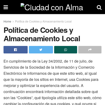
Home
Política de Cookies y Almacenamiento Local
Política de Cookies y
Almacenamiento Local
En cumplimiento de la Ley 34/2002, de 11 de julio, de
Servicios de la Sociedad de la Información y Comercio
Electrónico le informamos de que este sitio web, al igual
que la mayoría de los sitios en Internet, usa Cookies para
mejorar y optimizar la experiencia del usuario. A
continuación encontrará información detallada sobre qué
son las “Cookies”, qué tipología utiliza este sitio web, cómo
cambiar la configuración de sus cookies, y qué ocurre si