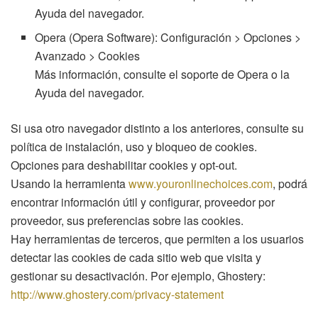
Ayuda del navegador.
Opera (Opera Software): Configuración > Opciones >
Avanzado > Cookies
Más información, consulte el soporte de Opera o la
Ayuda del navegador.
Si usa otro navegador distinto a los anteriores, consulte su
política de instalación, uso y bloqueo de cookies.
Opciones para deshabilitar cookies y opt-out.
Usando la herramienta
www.youronlinechoices.com
, podrá
encontrar información útil y configurar, proveedor por
proveedor, sus preferencias sobre las cookies.
Hay herramientas de terceros, que permiten a los usuarios
detectar las cookies de cada sitio web que visita y
gestionar su desactivación. Por ejemplo, Ghostery:
http://www.ghostery.com/privacy-statement