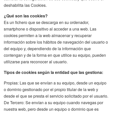
deshabilita las Cookies.
¿Qué son las cookies?
Es un fichero que se descarga en su ordenador,
smartphone o dispositivo al acceder a una web. Las
cookies permiten a la web almacenar y recuperar
información sobre los hábitos de navegación del usuario o
del equipo y, dependiendo de la información que
contengan y de la forma en que utilice su equipo, pueden
utilizarse para reconocer al usuario.
Tipos de cookies según la entidad que las gestiona:
Propias: Las que se envían a su equipo, desde un equipo
o dominio gestionado por el propio titular de la web y
desde el que se presta el servicio solicitado por el usuario.
De Tercero: Se envían a su equipo cuando navegas por
nuestra web, pero desde un equipo o dominio que es