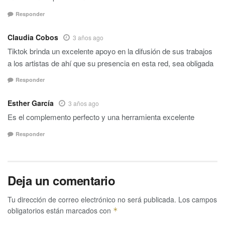
Responder
Claudia Cobos
3 años ago
Tiktok brinda un excelente apoyo en la difusión de sus trabajos
a los artistas de ahí que su presencia en esta red, sea obligada
Responder
Esther García
3 años ago
Es el complemento perfecto y una herramienta excelente
Responder
Deja un comentario
Tu dirección de correo electrónico no será publicada.
Los campos
obligatorios están marcados con
*