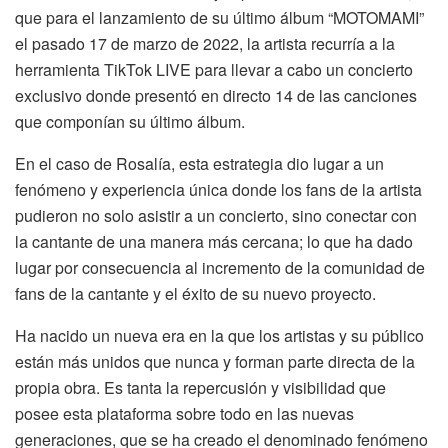
que para el lanzamiento de su último álbum “MOTOMAMI”
el pasado 17 de marzo de 2022, la artista recurría a la
herramienta TikTok LIVE para llevar a cabo un concierto
exclusivo donde presentó en directo 14 de las canciones
que componían su último álbum.
En el caso de Rosalía, esta estrategia dio lugar a un
fenómeno y experiencia única donde los fans de la artista
pudieron no solo asistir a un concierto, sino conectar con
la cantante de una manera más cercana; lo que ha dado
lugar por consecuencia al incremento de la comunidad de
fans de la cantante y el éxito de su nuevo proyecto.
Ha nacido un nueva era en la que los artistas y su público
están más unidos que nunca y forman parte directa de la
propia obra. Es tanta la repercusión y visibilidad que
posee esta plataforma sobre todo en las nuevas
generaciones, que se ha creado el denominado fenómeno