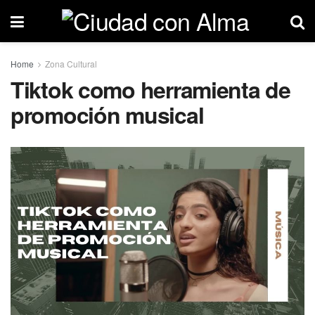
Home
Zona Cultural
Tiktok como herramienta de
promoción musical