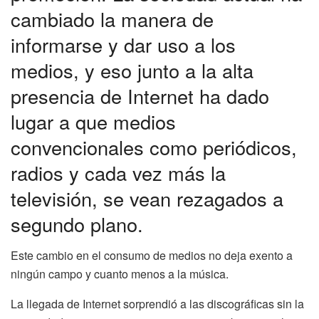
cambiado la manera de
informarse y dar uso a los
medios, y eso junto a la alta
presencia de Internet ha dado
lugar a que medios
convencionales como periódicos,
radios y cada vez más la
televisión, se vean rezagados a
segundo plano.
Este cambio en el consumo de medios no deja exento a
ningún campo y cuanto menos a la música.
La llegada de Internet sorprendió a las discográficas sin la