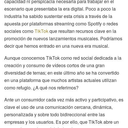
capacidad ni perspicacia necesaria para trabajar en el
escenario que presentaba la era digital. Poco a poco la
industria ha sabido sustentar esta crisis a través de la
apuesta por plataformas streaming como Spotify o redes
sociales como
TikTok
que resultan recursos clave en la
promoción de nuevos lanzamientos musicales. Podríamos
decir que hemos entrado en una nueva era musical.
Aunque conocemos TikTok como red social dedicada a la
creación y consumo de vídeos cortos de una gran
diversidad de temas; en este último año se ha convertido
en una plataforma que muchos artistas actuales utilizan
como refugio. ¿A qué nos referimos?
Ante un consumidor cada vez más activo y participativo, es
clave el uso de una comunicación cercana, dinámica,
personalizada y sobre todo bidireccional entre las
empresas y los usuarios. Es por ello, que TikTok abre un