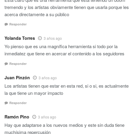
tremendo y los artistas obviamente tienen que usarla porque les
acerca directamente a su público
Responder
Yolanda Torres
3 años ago
Yo pienso que es una magnífica herramienta si todo por la
inmediatez que tiene en acercar el contenido a los seguidores
Responder
Juan Pinzón
3 años ago
Los artistas tienen que estar en esta red, si o si, es actualmente
la que tiene un mayor impacto
Responder
Ramón Pino
3 años ago
Hay que adaptarse a los nuevos medios y este sin duda tiene
muchísima repercusión