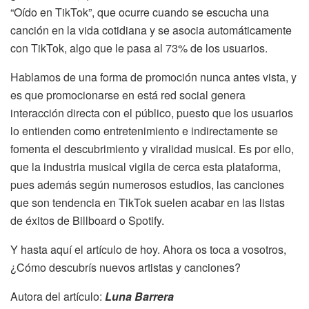
“Oído en TikTok”, que ocurre cuando se escucha una
canción en la vida cotidiana y se asocia automáticamente
con TikTok, algo que le pasa al 73% de los usuarios.
Hablamos de una forma de promoción nunca antes vista, y
es que promocionarse en está red social genera
interacción directa con el público, puesto que los usuarios
lo entienden como entretenimiento e indirectamente se
fomenta el descubrimiento y viralidad musical. Es por ello,
que la industria musical vigila de cerca esta plataforma,
pues además según numerosos estudios, las canciones
que son tendencia en TikTok suelen acabar en las listas
de éxitos de Billboard o Spotify.
Y hasta aquí el artículo de hoy. Ahora os toca a vosotros,
¿Cómo descubrís nuevos artistas y canciones?
Autora del artículo:
Luna Barrera