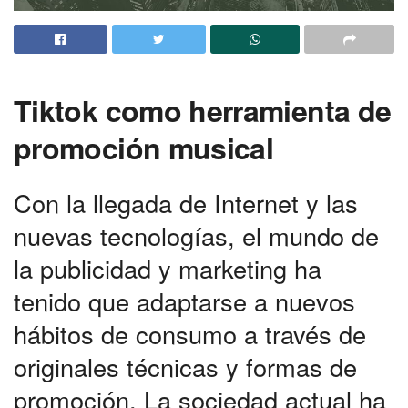
Tiktok como herramienta de
promoción musical
Con la llegada de Internet y las
nuevas tecnologías, el mundo de
la publicidad y marketing ha
tenido que adaptarse a nuevos
hábitos de consumo a través de
originales técnicas y formas de
promoción. La sociedad actual ha