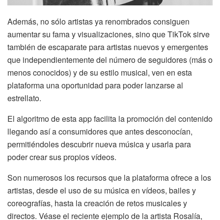
Además, no sólo artistas ya renombrados consiguen
aumentar su fama y visualizaciones, sino que TikTok sirve
también de escaparate para artistas nuevos y emergentes
que independientemente del número de seguidores (más o
menos conocidos) y de su estilo musical, ven en esta
plataforma una oportunidad para poder lanzarse al
estrellato.
El algoritmo de esta app facilita la promoción del contenido
llegando así a consumidores que antes desconocían,
permitiéndoles descubrir nueva música y usarla para
poder crear sus propios vídeos.
Son numerosos los recursos que la plataforma ofrece a los
artistas, desde el uso de su música en vídeos, bailes y
coreografías, hasta la creación de retos musicales y
directos. Véase el reciente ejemplo de la artista Rosalía,