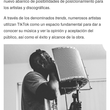
nuevo abanico de posibilidades de posicionamiento para
los artistas y discográficas.
A través de los denominados
trends
, numerosos artistas
utilizan TikTok como un espacio fundamental para dar a
conocer su música y ver la opinión y aceptación del
público, así como el éxito y alcance de la obra.