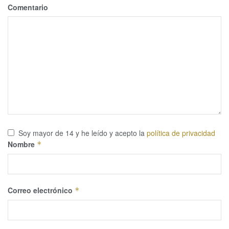
Comentario
Soy mayor de 14 y he leído y acepto la
política de privacidad
Nombre
*
Correo electrónico
*