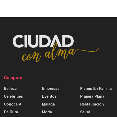
Category
Belleza
Empresas
Planes En Familia
Celebrities
Eventos
Primera Plana
Conoce A
Málaga
Restauración
De Ruta
Moda
Salud