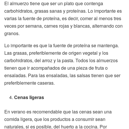
El almuerzo tiene que ser un plato que contenga
carbohidratos, grasas sanas y proteínas. Lo importante es
varias la fuente de proteína, es decir, comer al menos tres
veces por semana, carnes rojas y blancas, alternando con
granos.
Lo importante es que la fuente de proteína se mantenga.
Las grasas, preferiblemente de origen vegetal y los
carbohidratos, del arroz y la pasta. Todos los almuerzos
tienen que ir acompañados de una pieza de fruta o
ensaladas. Para las ensaladas, las salsas tienen que ser
preferiblemente caseras.
Cenas ligeras
En verano es recomendable que las cenas sean una
comida ligera, que los productos a consumir sean
naturales, si es posible, del huerto a la cocina. Por