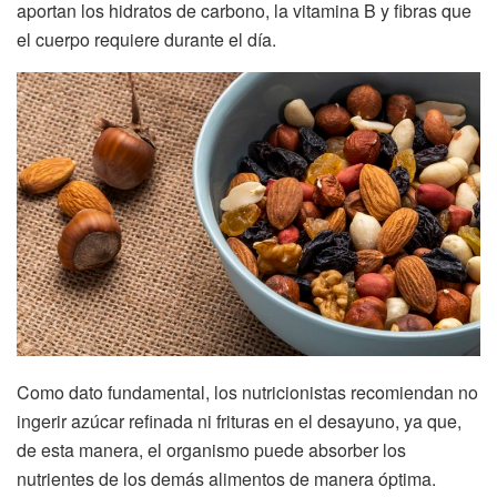
aportan los hidratos de carbono, la vitamina B y fibras que
el cuerpo requiere durante el día.
Como dato fundamental, los nutricionistas recomiendan no
ingerir azúcar refinada ni frituras en el desayuno, ya que,
de esta manera, el organismo puede absorber los
nutrientes de los demás alimentos de manera óptima.