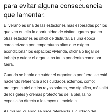
para evitar alguna consecuencia
que lamentar.
El verano es una de las estaciones más esperadas por los
que ven en ella la oportunidad de visitar lugares que en
otras estaciones es difícil de disfrutar. Es una época
caracterizada por temperaturas altas que exigen
acondicionar los espacios: vivienda, oficina o lugar de
trabajo y cuidar el organismo tanto por dentro como por
fuera.
Cuando se habla de cuidar el organismo por fuera, se está
haciendo referencia a los cuidados externos, como:
proteger la piel de los rayos solares, eso significa, más allá
de los geles y cremas protectoras de la piel, la no
exposición directa a los rayos ultravioleta.
Asimismo, cuando se hace referencia al cuidado del