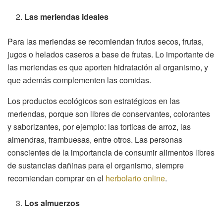
Las meriendas ideales
Para las meriendas se recomiendan frutos secos, frutas,
jugos o helados caseros a base de frutas. Lo importante de
las meriendas es que aporten hidratación al organismo, y
que además complementen las comidas.
Los productos ecológicos son estratégicos en las
meriendas, porque son libres de conservantes, colorantes
y saborizantes, por ejemplo: las torticas de arroz, las
almendras, frambuesas, entre otros. Las personas
conscientes de la importancia de consumir alimentos libres
de sustancias dañinas para el organismo, siempre
recomiendan comprar en el
herbolario online
.
Los almuerzos