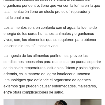
organismo por dentro, tiene que ver con la forma en la que
la alimentación tiene un efecto protector, reparador y
nutricional o no.
Los alimentos son, en conjunto con el agua, la fuente de
energía de los seres humanos, animales y organismos
vivos, son, los elementos que se requieren para obtener
las condiciones mínimas de vida.
La ingesta de los alimentos pertinentes, provee las
condiciones necesarias para que el cuerpo pueda soportar
cambios de temperaturas, esfuerzos físicos y psicológicos,
además, es la manera de lograr fortalecer el sistema
inmunológico que defiende el organismo de agentes
externos que pueden causar enfermedades, malestares,
entre otras complicaciones de salud.