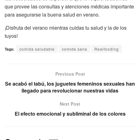
que provee las consultas y atenciones médicas importante
para asegurarse la buena salud en verano.
¡Disfruta del verano mientras cuidas tu salud y la de los
tuyos!
Tags:
comida saludable
comida sana
Realfooding
Previous Post
Se acabó el tabú, los juguetes femeninos sexuales han
llegado para revolucionar nuestras vidas
Next Post
El efecto emocional y subliminal de los colores