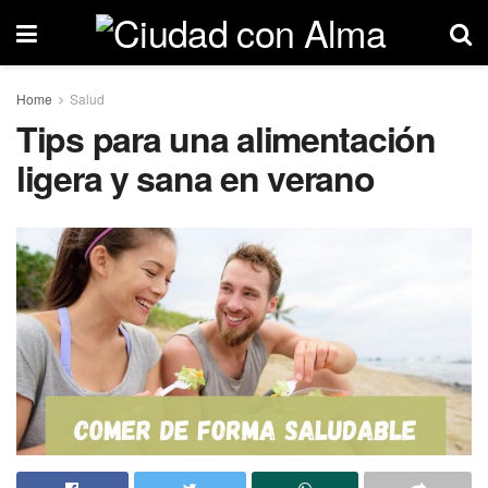
Home
Salud
Tips para una alimentación
ligera y sana en verano