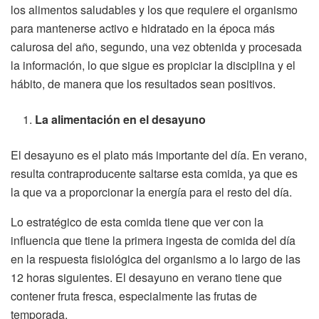
los alimentos saludables y los que requiere el organismo
para mantenerse activo e hidratado en la época más
calurosa del año, segundo, una vez obtenida y procesada
la información, lo que sigue es propiciar la disciplina y el
hábito, de manera que los resultados sean positivos.
La alimentación en el desayuno
El desayuno es el plato más importante del día. En verano,
resulta contraproducente saltarse esta comida, ya que es
la que va a proporcionar la energía para el resto del día.
Lo estratégico de esta comida tiene que ver con la
influencia que tiene la primera ingesta de comida del día
en la respuesta fisiológica del organismo a lo largo de las
12 horas siguientes. El desayuno en verano tiene que
contener fruta fresca, especialmente las frutas de
temporada.