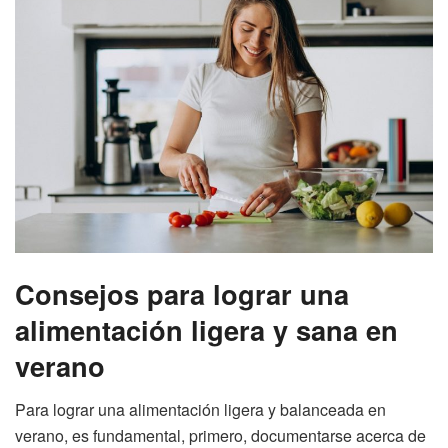
Consejos para lograr una
alimentación ligera y sana en
verano
Para lograr una alimentación ligera y balanceada en
verano, es fundamental, primero, documentarse acerca de