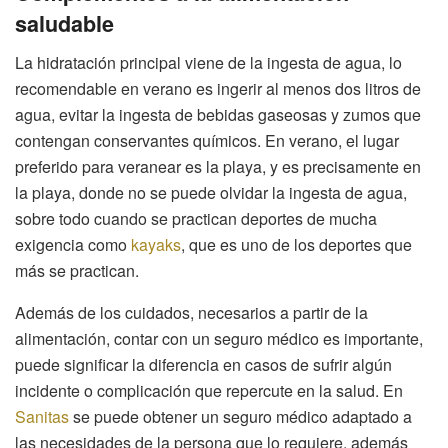
saludable
La hidratación principal viene de la ingesta de agua, lo
recomendable en verano es ingerir al menos dos litros de
agua, evitar la ingesta de bebidas gaseosas y zumos que
contengan conservantes químicos. En verano, el lugar
preferido para veranear es la playa, y es precisamente en
la playa, donde no se puede olvidar la ingesta de agua,
sobre todo cuando se practican deportes de mucha
exigencia como
kayaks
, que es uno de los deportes que
más se practican.
Además de los cuidados, necesarios a partir de la
alimentación, contar con un seguro médico es importante,
puede significar la diferencia en casos de sufrir algún
incidente o complicación que repercute en la salud. En
Sanitas
se puede obtener un seguro médico adaptado a
las necesidades de la persona que lo requiere, además