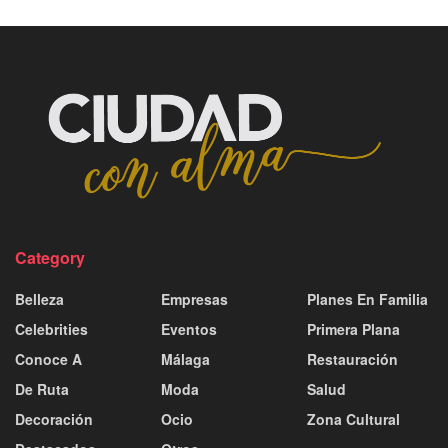
Category
Belleza
Empresas
Planes En Familia
Celebrities
Eventos
Primera Plana
Conoce A
Málaga
Restauración
De Ruta
Moda
Salud
Decoración
Ocio
Zona Cultural