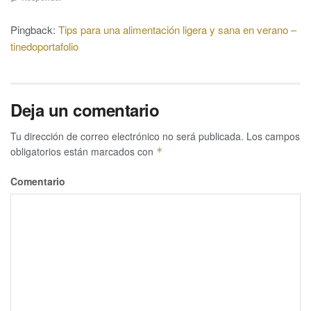
Pingback:
Tips para una alimentación ligera y sana en verano –
tinedoportafolio
Deja un comentario
Tu dirección de correo electrónico no será publicada.
Los campos
obligatorios están marcados con
*
Comentario