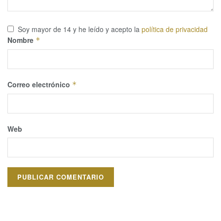
Soy mayor de 14 y he leído y acepto la
política de privacidad
Nombre
*
Correo electrónico
*
Web