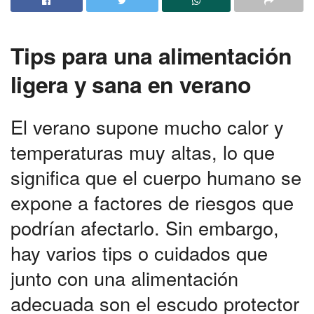
Tips para una alimentación
ligera y sana en verano
El verano supone mucho calor y
temperaturas muy altas, lo que
significa que el cuerpo humano se
expone a factores de riesgos que
podrían afectarlo. Sin embargo,
hay varios tips o cuidados que
junto con una alimentación
adecuada son el escudo protector