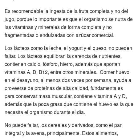
Es recomendable la ingesta de la fruta completa y no del
jugo, porque lo importante es que el organismo se nutra de
las vitaminas y minerales de forma completa y no
fragmentadas o endulzadas con azúcar comercial.
Los lácteos como la leche, el yogurt y el queso, no pueden
faltar. Los lácteos equilibran la carencia de nutrientes,
contienen calcio, fósforo, hierro, además que aportan
vitaminas A, D, B12, entre otros minerales. Comer huevo
en el desayuno, al menos dos veces por semana, ayuda a
proveerse de proteínas de alta calidad, fundamentales
para conservar masa muscular, contiene vitamina A y D,
además que la poca grasa que contiene el huevo es la que
necesita el organismo durante el día.
No puede faltar, los cereales y derivados, como el pan
integral y la avena, principalmente. Estos alimentos,