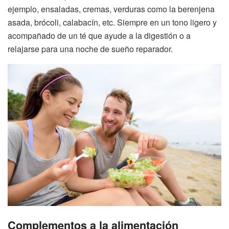
ejemplo, ensaladas, cremas, verduras como la berenjena
asada, brócoli, calabacín, etc. Siempre en un tono ligero y
acompañado de un té que ayude a la digestión o a
relajarse para una noche de sueño reparador.
Complementos a la alimentación