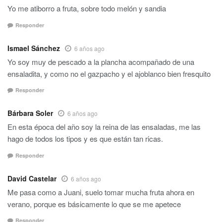
Yo me atiborro a fruta, sobre todo melón y sandia
Responder
Ismael Sánchez
6 años ago
Yo soy muy de pescado a la plancha acompañado de una
ensaladita, y como no el gazpacho y el ajoblanco bien fresquito
Responder
Bárbara Soler
6 años ago
En esta época del año soy la reina de las ensaladas, me las
hago de todos los tipos y es que están tan ricas.
Responder
David Castelar
6 años ago
Me pasa como a Juani, suelo tomar mucha fruta ahora en
verano, porque es básicamente lo que se me apetece
Responder