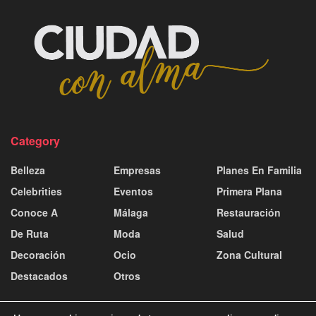
Category
Belleza
Empresas
Planes En Familia
Celebrities
Eventos
Primera Plana
Conoce A
Málaga
Restauración
De Ruta
Moda
Salud
Decoración
Ocio
Zona Cultural
Destacados
Otros