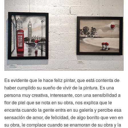
Es evidente que le hace feliz pintar, que está contenta de
haber cumplido su sueño de vivir de la pintura. Es una
persona muy creativa, interesante, con una sensibilidad a
flor de piel que se nota en su obra, nos explica que le
encanta cuando la gente entra en su galería y percibe esa
sensación de amor, de felicidad, de algo bonito que ven en
su obra, le complace cuando se enamoran de su obra y la