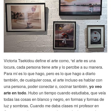
Victoria Tsekidou define el arte como, “el arte es una
locura, cada persona tiene arte y lo percibe a su manera.
Para mí es lo que hago, pero es lo que hago a diario
también, de cualquier cosa, el arte incluso es hablar con
una persona, poder conectar o, cocinar también,
yo veo
arte en todo
. Hubo un tiempo cuando estudiaba, que veía
todas las cosas en blanco y negro, en formas y formas de
luz y sombras. Cuando me daba clases mi profesor en