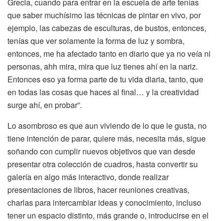
Grecia, cuando para entrar en la escuela de arte tenías
que saber muchísimo las técnicas de pintar en vivo, por
ejemplo, las cabezas de esculturas, de bustos, entonces,
tenías que ver solamente la forma de luz y sombra,
entonces, me ha afectado tanto en diario que ya no veía ni
personas, ahh mira, mira que luz tienes ahí en la nariz.
Entonces eso ya forma parte de tu vida diaria, tanto, que
en todas las cosas que haces al final… y la creatividad
surge ahí, en probar”.
Lo asombroso es que aun viviendo de lo que le gusta, no
tiene intención de parar, quiere más, necesita más, sigue
soñando con cumplir nuevos objetivos que van desde
presentar otra colección de cuadros, hasta convertir su
galería en algo más interactivo, donde realizar
presentaciones de libros, hacer reuniones creativas,
charlas para intercambiar ideas y conocimiento, incluso
tener un espacio distinto, más grande o, introducirse en el