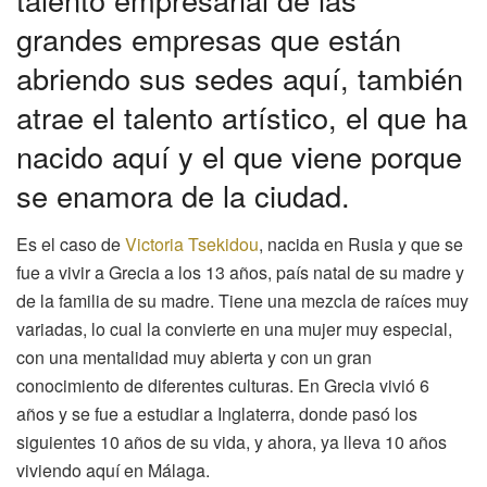
grandes empresas que están
abriendo sus sedes aquí, también
atrae el talento artístico, el que ha
nacido aquí y el que viene porque
se enamora de la ciudad.
Es el caso de
Victoria Tsekidou
, nacida en Rusia y que se
fue a vivir a Grecia a los 13 años, país natal de su madre y
de la familia de su madre. Tiene una mezcla de raíces muy
variadas, lo cual la convierte en una mujer muy especial,
con una mentalidad muy abierta y con un gran
conocimiento de diferentes culturas. En Grecia vivió 6
años y se fue a estudiar a Inglaterra, donde pasó los
siguientes 10 años de su vida, y ahora, ya lleva 10 años
viviendo aquí en Málaga.