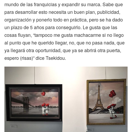
mundo de las franquicias y expandir su marca. Sabe que
para desarrollar esto necesita un buen plan, publicidad,
organización y ponerlo todo en práctica, pero se ha dado
un plazo de 5 años para conseguirlo. Le gusta que las
cosas fluyan, “tampoco me gusta machacarme si no llego
al punto que he querido llegar, no, que no pasa nada, que
ya llegará otra oportunidad, que ya se abrirá otra puerta,
espero (risas)” dice Tsekidou.