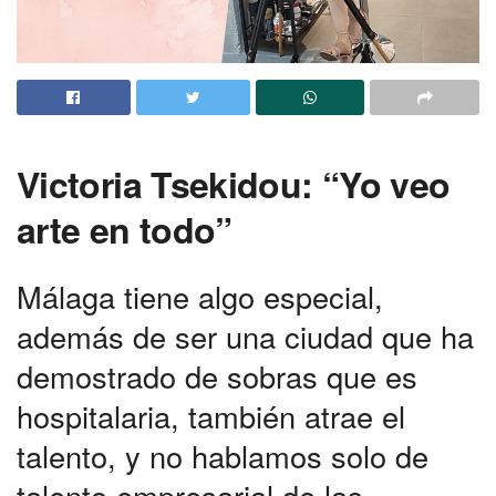
Victoria Tsekidou: “Yo veo
arte en todo”
Málaga tiene algo especial,
además de ser una ciudad que ha
demostrado de sobras que es
hospitalaria, también atrae el
talento, y no hablamos solo de
talento empresarial de las