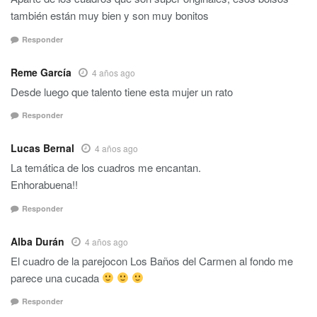
también están muy bien y son muy bonitos
Responder
Reme García
4 años ago
Desde luego que talento tiene esta mujer un rato
Responder
Lucas Bernal
4 años ago
La temática de los cuadros me encantan.
Enhorabuena!!
Responder
Alba Durán
4 años ago
El cuadro de la parejocon Los Baños del Carmen al fondo me
parece una cucada
Responder