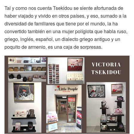
Tal y como nos cuenta Tsekidou se siente afortunada de
haber viajado y vivido en otros países, y eso, sumado a la
diversidad de familiares que tiene por el mundo, la ha
convertido también en una mujer políglota que habla ruso,
griego, inglés, español, un dialecto griego antiguo y un
poquito de armenio, es una caja de sorpresas.