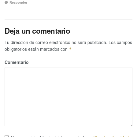
Responder
Deja un comentario
Tu dirección de correo electrónico no será publicada.
Los campos
obligatorios están marcados con
*
Comentario