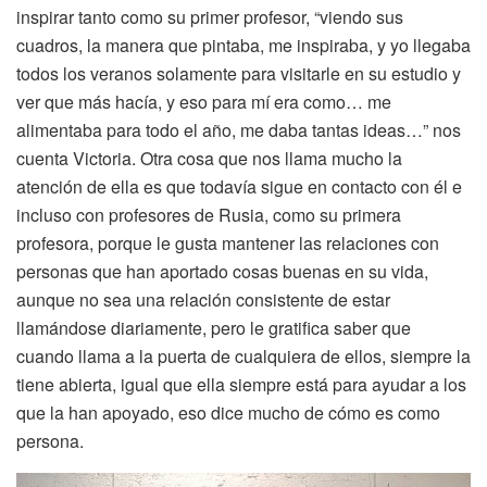
inspirar tanto como su primer profesor, “viendo sus
cuadros, la manera que pintaba, me inspiraba, y yo llegaba
todos los veranos solamente para visitarle en su estudio y
ver que más hacía, y eso para mí era como… me
alimentaba para todo el año, me daba tantas ideas…” nos
cuenta Victoria. Otra cosa que nos llama mucho la
atención de ella es que todavía sigue en contacto con él e
incluso con profesores de Rusia, como su primera
profesora, porque le gusta mantener las relaciones con
personas que han aportado cosas buenas en su vida,
aunque no sea una relación consistente de estar
llamándose diariamente, pero le gratifica saber que
cuando llama a la puerta de cualquiera de ellos, siempre la
tiene abierta, igual que ella siempre está para ayudar a los
que la han apoyado, eso dice mucho de cómo es como
persona.