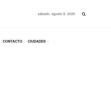
sábado, agosto 8, 2026
CONTACTO
CIUDADES