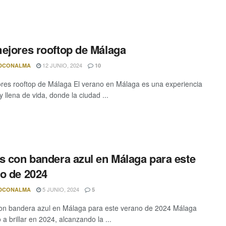
ejores rooftop de Málaga
12 JUNIO, 2024
DCONALMA
10
res rooftop de Málaga El verano en Málaga es una experiencia
y llena de vida, donde la ciudad ...
s con bandera azul en Málaga para este
o de 2024
5 JUNIO, 2024
DCONALMA
5
on bandera azul en Málaga para este verano de 2024 Málaga
 a brillar en 2024, alcanzando la ...