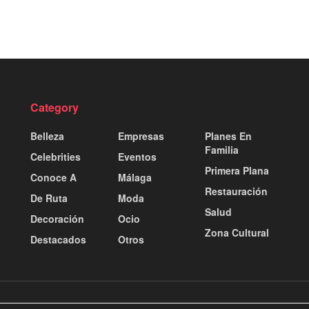
Category
Belleza
Empresas
Planes En
Familia
Celebrities
Eventos
Primera Plana
Conoce A
Málaga
Restauración
De Ruta
Moda
Salud
Decoración
Ocio
Zona Cultural
Destacados
Otros