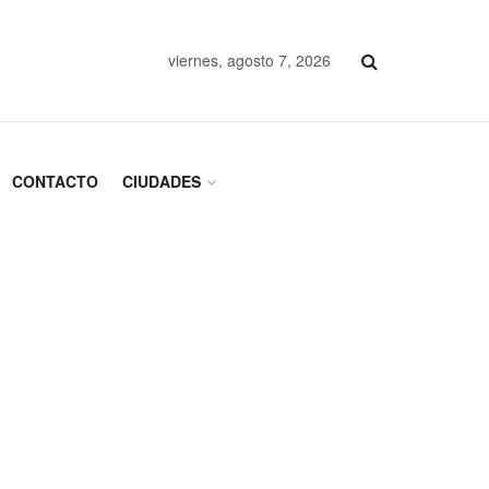
viernes, agosto 7, 2026
CONTACTO
CIUDADES