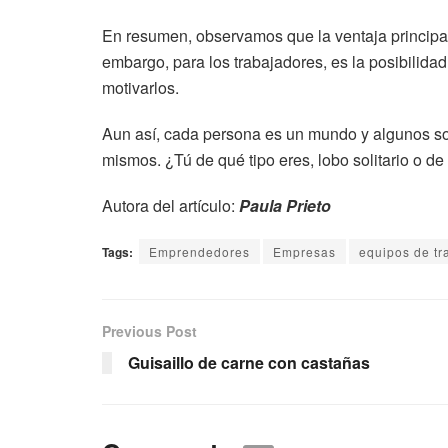
En resumen, observamos que la ventaja principal, 
embargo, para los trabajadores, es la posibilid
motivarlos.
Aun así, cada persona es un mundo y algunos son 
mismos. ¿Tú de qué tipo eres, lobo solitario o 
Autora del artículo:
Paula Prieto
Tags:
Emprendedores
Empresas
equipos de tr
Previous Post
Guisaillo de carne con castañas