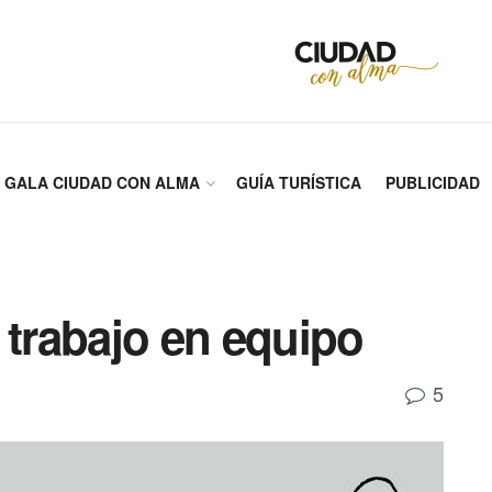
GALA CIUDAD CON ALMA
GUÍA TURÍSTICA
PUBLICIDAD
 trabajo en equipo
5