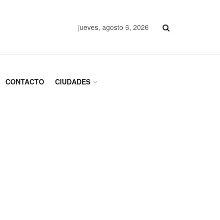
jueves, agosto 6, 2026
CONTACTO
CIUDADES