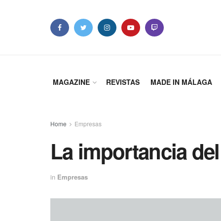
MAGAZINE
REVISTAS
MADE IN MÁLAGA
Home
Empresas
La importancia del
in
Empresas