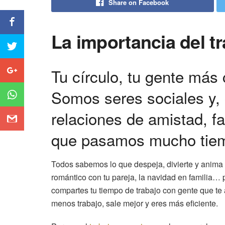
Share on Facebook
La importancia del t
Tu círculo, tu gente má
Somos seres sociales y,
relaciones de amistad, fa
que pasamos mucho tiemp
Todos sabemos lo que despeja, divierte y anim
romántico con tu pareja, la navidad en familia…
compartes tu tiempo de trabajo con gente que te
menos trabajo, sale mejor y eres más eficiente.