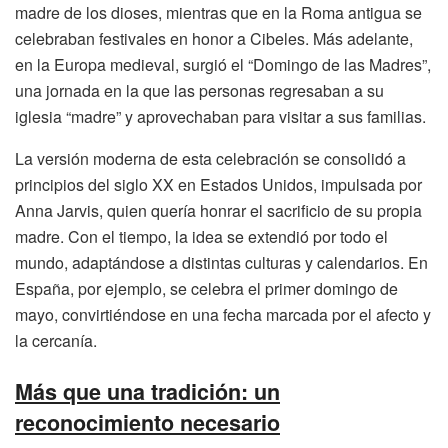
madre de los dioses, mientras que en la Roma antigua se
celebraban festivales en honor a Cibeles. Más adelante,
en la Europa medieval, surgió el “Domingo de las Madres”,
una jornada en la que las personas regresaban a su
iglesia “madre” y aprovechaban para visitar a sus familias.
La versión moderna de esta celebración se consolidó a
principios del siglo XX en Estados Unidos, impulsada por
Anna Jarvis, quien quería honrar el sacrificio de su propia
madre. Con el tiempo, la idea se extendió por todo el
mundo, adaptándose a distintas culturas y calendarios. En
España, por ejemplo, se celebra el primer domingo de
mayo, convirtiéndose en una fecha marcada por el afecto y
la cercanía.
Más que una tradición: un
reconocimiento necesario