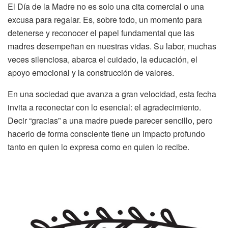
El Día de la Madre no es solo una cita comercial o una
excusa para regalar. Es, sobre todo, un momento para
detenerse y reconocer el papel fundamental que las
madres desempeñan en nuestras vidas. Su labor, muchas
veces silenciosa, abarca el cuidado, la educación, el
apoyo emocional y la construcción de valores.
En una sociedad que avanza a gran velocidad, esta fecha
invita a reconectar con lo esencial: el agradecimiento.
Decir “gracias” a una madre puede parecer sencillo, pero
hacerlo de forma consciente tiene un impacto profundo
tanto en quien lo expresa como en quien lo recibe.