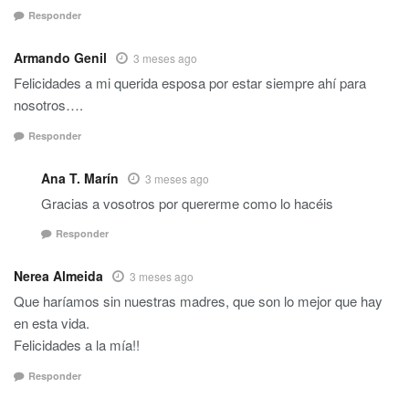
Responder
Armando Genil
3 meses ago
Felicidades a mi querida esposa por estar siempre ahí para
nosotros….
Responder
Ana T. Marín
3 meses ago
Gracias a vosotros por quererme como lo hacéis
Responder
Nerea Almeida
3 meses ago
Que haríamos sin nuestras madres, que son lo mejor que hay
en esta vida.
Felicidades a la mía!!
Responder