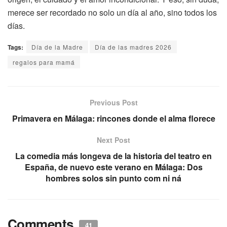
merece ser recordado no solo un día al año, sino todos los
días.
Tags:
Día de la Madre
Día de las madres 2026
regalos para mamá
Previous Post
Primavera en Málaga: rincones donde el alma florece
Next Post
La comedia más longeva de la historia del teatro en
España, de nuevo este verano en Málaga: Dos
hombres solos sin punto com ni ná
Comments
41