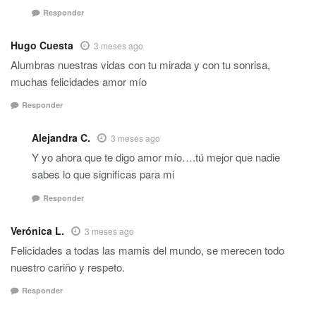
Responder
Hugo Cuesta
3 meses ago
Alumbras nuestras vidas con tu mirada y con tu sonrisa,
muchas felicidades amor mío
Responder
Alejandra C.
3 meses ago
Y yo ahora que te digo amor mío….tú mejor que nadie
sabes lo que significas para mi
Responder
Verónica L.
3 meses ago
Felicidades a todas las mamis del mundo, se merecen todo
nuestro cariño y respeto.
Responder