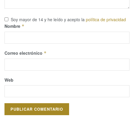
Soy mayor de 14 y he leído y acepto la
política de privacidad
Nombre
*
Correo electrónico
*
Web