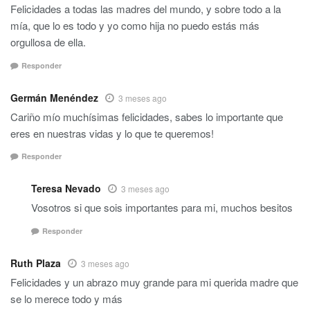
Felicidades a todas las madres del mundo, y sobre todo a la
mía, que lo es todo y yo como hija no puedo estás más
orgullosa de ella.
Responder
Germán Menéndez
3 meses ago
Cariño mío muchísimas felicidades, sabes lo importante que
eres en nuestras vidas y lo que te queremos!
Responder
Teresa Nevado
3 meses ago
Vosotros si que sois importantes para mi, muchos besitos
Responder
Ruth Plaza
3 meses ago
Felicidades y un abrazo muy grande para mi querida madre que
se lo merece todo y más