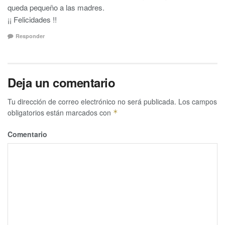
queda pequeño a las madres.
¡¡ Felicidades !!
Responder
Deja un comentario
Tu dirección de correo electrónico no será publicada.
Los campos
obligatorios están marcados con
*
Comentario