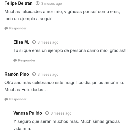
Felipe Beltrán
3 meses ago
Muchas felicidades amor mío, y gracias por ser como eres,
todo un ejemplo a seguir
Responder
Elisa M.
3 meses ago
Tú si que eres un ejemplo de persona cariño mío, gracias!!!
Responder
Ramón Pino
3 meses ago
Otro año más celebrando este magnifico día juntos amor mio.
Muchas Felicidades…
Responder
Vanesa Pulido
3 meses ago
Y seguro que serán muchos más. Muchísimas gracias
vida mía.