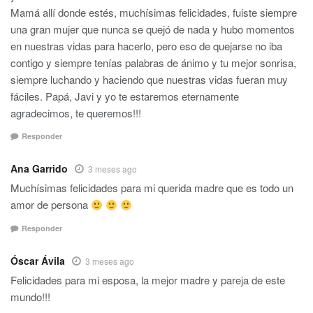
Mamá allí donde estés, muchísimas felicidades, fuiste siempre
una gran mujer que nunca se quejó de nada y hubo momentos
en nuestras vidas para hacerlo, pero eso de quejarse no iba
contigo y siempre tenías palabras de ánimo y tu mejor sonrisa,
siempre luchando y haciendo que nuestras vidas fueran muy
fáciles. Papá, Javi y yo te estaremos eternamente
agradecimos, te queremos!!!
Responder
Ana Garrido
3 meses ago
Muchísimas felicidades para mi querida madre que es todo un
amor de persona
Responder
Óscar Ávila
3 meses ago
Felicidades para mi esposa, la mejor madre y pareja de este
mundo!!!