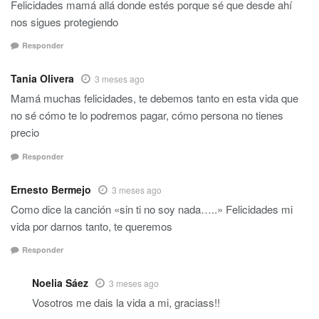
Felicidades mamá allá donde estés porque sé que desde ahí
nos sigues protegiendo
Responder
Tania Olivera
3 meses ago
Mamá muchas felicidades, te debemos tanto en esta vida que
no sé cómo te lo podremos pagar, cómo persona no tienes
precio
Responder
Ernesto Bermejo
3 meses ago
Como dice la canción «sin ti no soy nada…..» Felicidades mi
vida por darnos tanto, te queremos
Responder
Noelia Sáez
3 meses ago
Vosotros me dais la vida a mi, graciass!!