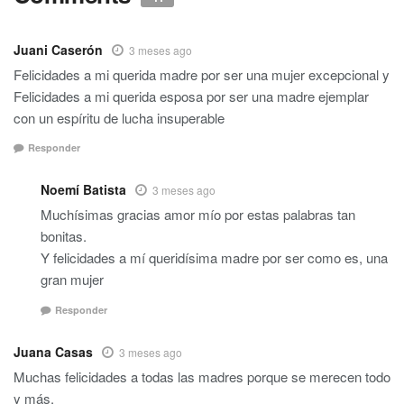
Juani Caserón
3 meses ago
Felicidades a mi querida madre por ser una mujer excepcional y
Felicidades a mi querida esposa por ser una madre ejemplar
con un espíritu de lucha insuperable
Responder
Noemí Batista
3 meses ago
Muchísimas gracias amor mío por estas palabras tan
bonitas.
Y felicidades a mí queridísima madre por ser como es, una
gran mujer
Responder
Juana Casas
3 meses ago
Muchas felicidades a todas las madres porque se merecen todo
y más.