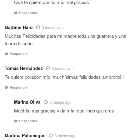
Que te quiero cariño mío, mil gracias
Responder
Garbiñe Haro
3 meses ago
Muchas Felicidades para mi madre toda una guerrera y una
fuera de serie
Responder
Tomás Hernández
3 meses ago
Te quiero corazón mío, muchísimas felicidades amorcito!!!
Responder
Marina Oliva
3 meses ago
Muchísimas gracias vida mía, que lindo que eres
Responder
Martina Palomeque
3 meses ago