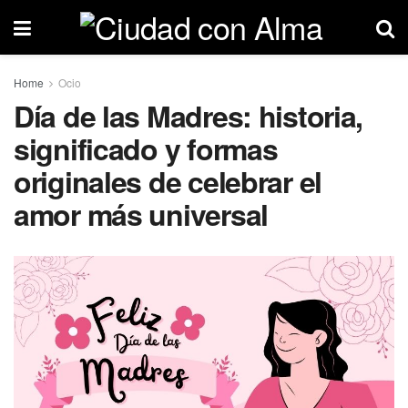
Home
Ocio
Día de las Madres: historia,
significado y formas
originales de celebrar el
amor más universal