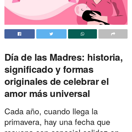
Día de las Madres: historia,
significado y formas
originales de celebrar el
amor más universal
Cada año, cuando llega la
primavera, hay una fecha que