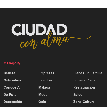
Category
Belleza
Empresas
Planes En Familia
Celebrities
Eventos
Primera Plana
Conoce A
Málaga
Restauración
De Ruta
Moda
Salud
Decoración
Ocio
Zona Cultural