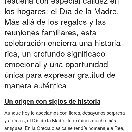
resuena con especial calidez en
los hogares: el Día de la Madre.
Más allá de los regalos y las
reuniones familiares, esta
celebración encierra una historia
rica, un profundo significado
emocional y una oportunidad
única para expresar gratitud de
manera auténtica.
Un origen con siglos de historia
Aunque hoy lo asociamos con flores, desayunos sorpresa
y abrazos, el Día de la Madre tiene raíces mucho más
antiguas. En la Grecia clásica se rendía homenaje a Rea,