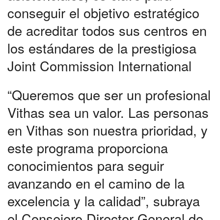
conseguir el objetivo estratégico
de acreditar todos sus centros en
los estándares de la prestigiosa
Joint Commission International
“Queremos que ser un profesional
Vithas sea un valor. Las personas
en Vithas son nuestra prioridad, y
este programa proporciona
conocimientos para seguir
avanzando en el camino de la
excelencia y la calidad”, subraya
el Consejero Director General de