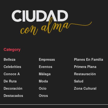
Category
Belleza
Empresas
Planes En Familia
Celebrities
Eventos
Primera Plana
Conoce A
Málaga
Restauración
De Ruta
Moda
Salud
Decoración
Ocio
Zona Cultural
Destacados
Otros