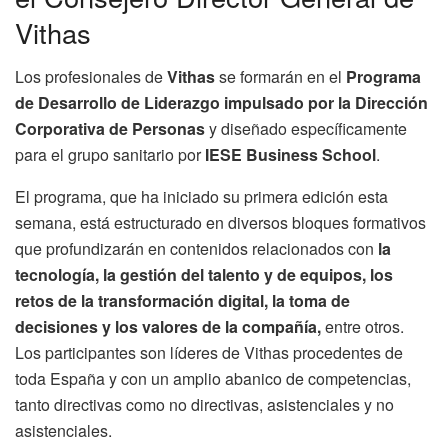
Vithas
Los profesionales de
Vithas
se formarán en el
Programa
de Desarrollo de Liderazgo impulsado por la Dirección
Corporativa de Personas
y diseñado específicamente
para el grupo sanitario por
IESE Business School
.
El programa, que ha iniciado su primera edición esta
semana, está estructurado en diversos bloques formativos
que profundizarán en contenidos relacionados con
la
tecnología, la gestión del talento y de equipos, los
retos de la transformación digital, la toma de
decisiones y los valores de la compañía,
entre otros.
Los participantes son líderes de Vithas procedentes de
toda España y con un amplio abanico de competencias,
tanto directivas como no directivas, asistenciales y no
asistenciales.