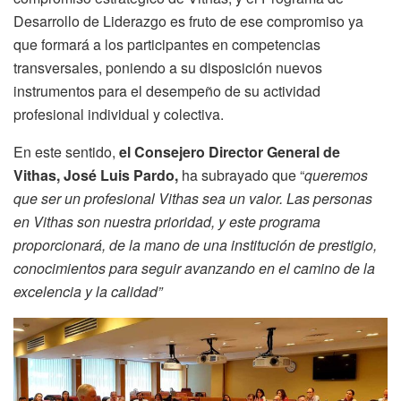
Desarrollo de Liderazgo es fruto de ese compromiso ya
que formará a los participantes en competencias
transversales, poniendo a su disposición nuevos
instrumentos para el desempeño de su actividad
profesional individual y colectiva.
En este sentido,
el Consejero Director General de
Vithas, José Luis Pardo,
ha subrayado que “
queremos
que ser un profesional Vithas sea un valor. Las personas
en Vithas son nuestra prioridad, y este programa
proporcionará, de la mano de una institución de prestigio,
conocimientos para seguir avanzando en el camino de la
excelencia y la calidad”