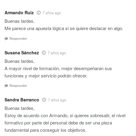
Armando Ruíz
7 años ago
Buenas tardes,
Me parece una apuesta lógica si se quiere destacar en algo.
Responder
Susana Sánchez
7 años ago
Buenas tardes,
A mayor nivel de formación, mejor desempeñaran sus
funciones y mejor servicio podrán ofrecer.
Responder
Sandra Barranco
7 años ago
Buenas tardes,
Estoy de acuerdo con Armando, si quieres sobresalir, el nivel
formativo por parte del personal debe de ser una pieza
fundamental para conseguir los objetivos.