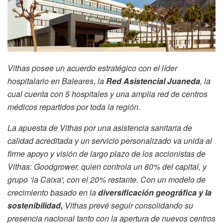
Vithas posee un acuerdo estratégico con el líder
hospitalario en Baleares, la
Red Asistencial Juaneda
, la
cual cuenta con 5 hospitales y una amplia red de centros
médicos repartidos por toda la región.
La apuesta de Vithas por una asistencia sanitaria de
calidad acreditada y un servicio personalizado va unida al
firme apoyo y visión de largo plazo de los accionistas de
Vithas: Goodgrower, quien controla un 80% del capital, y
grupo ‘la Caixa’, con el 20% restante. Con un modelo de
crecimiento basado en la
diversificación geográfica y la
sostenibilidad,
Vithas prevé seguir consolidando su
presencia nacional tanto con la apertura de nuevos centros