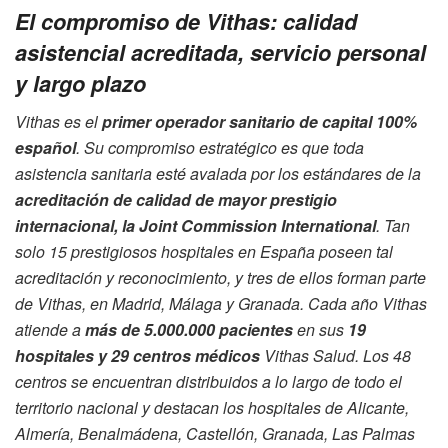
El compromiso de Vithas: calidad
asistencial acreditada, servicio personal
y largo plazo
Vithas es el
primer operador sanitario de capital 100%
español
. Su compromiso estratégico es que toda
asistencia sanitaria esté avalada por los estándares de la
acreditación de calidad de mayor prestigio
internacional, la Joint Commission International
. Tan
solo 15 prestigiosos hospitales en España poseen tal
acreditación y reconocimiento, y tres de ellos forman parte
de Vithas, en Madrid, Málaga y Granada. Cada año Vithas
atiende a
más de 5.000.000 pacientes
en sus
19
hospitales y 29 centros médicos
Vithas Salud. Los 48
centros se encuentran distribuidos a lo largo de todo el
territorio nacional y destacan los hospitales de Alicante,
Almería, Benalmádena, Castellón, Granada, Las Palmas