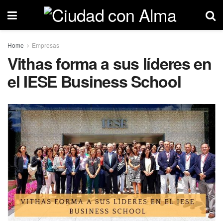
Home
Empresas
Vithas forma a sus líderes en
el IESE Business School