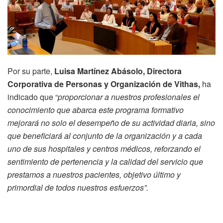
Por su parte,
Luisa Martínez Abásolo, Directora
Corporativa de Personas y Organización de Vithas,
ha
indicado que “
proporcionar a nuestros profesionales el
conocimiento que abarca este programa formativo
mejorará no solo el desempeño de su actividad diaria, sino
que beneficiará al conjunto de la organización y a cada
uno de sus hospitales y centros médicos, reforzando el
sentimiento de pertenencia y la calidad del servicio que
prestamos a nuestros pacientes, objetivo último y
primordial de todos nuestros esfuerzos”.