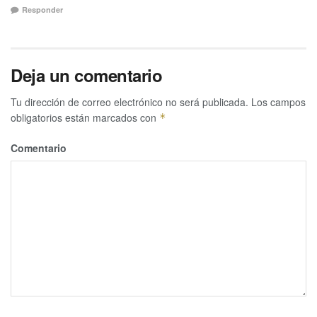
Responder
Deja un comentario
Tu dirección de correo electrónico no será publicada.
Los campos
obligatorios están marcados con
*
Comentario