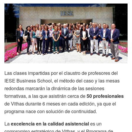
Las clases impartidas por el claustro de profesores del
IESE Business School, el método del caso y las mesas
redondas marcarán la dinámica de las sesiones
formativas, a las que asistirán cerca de
50 profesionales
de Vithas durante 6 meses en cada edición, ya que el
programa nace con solución de continuidad.
La
excelencia en la calidad asistencial
es un
compromiso estratégico de Vithas, y el Programa de