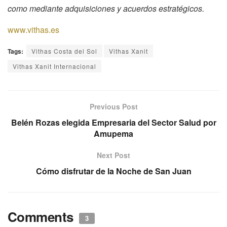
como mediante adquisiciones y acuerdos estratégicos.
www.vithas.es
Tags:
Vithas Costa del Sol
Vithas Xanit
Vithas Xanit Internacional
Previous Post
Belén Rozas elegida Empresaria del Sector Salud por
Amupema
Next Post
Cómo disfrutar de la Noche de San Juan
Comments
3