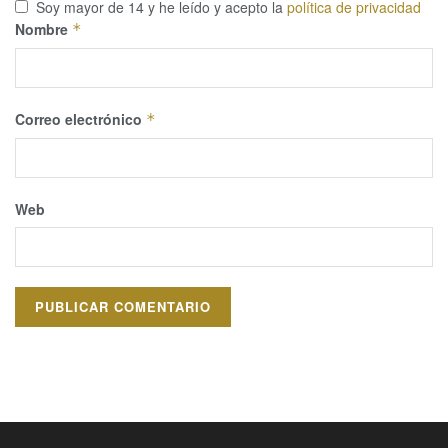
Soy mayor de 14 y he leído y acepto la
política de privacidad
Nombre
*
Correo electrónico
*
Web