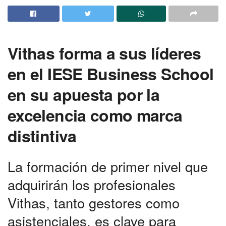
Vithas forma a sus líderes
en el IESE Business School
en su apuesta por la
excelencia como marca
distintiva
La formación de primer nivel que
adquirirán los profesionales
Vithas, tanto gestores como
asistenciales, es clave para