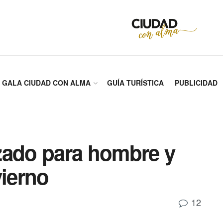
GALA CIUDAD CON ALMA
GUÍA TURÍSTICA
PUBLICIDAD
zado para hombre y
vierno
12