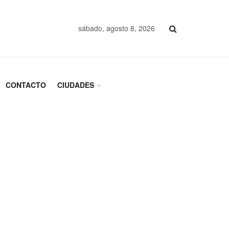
sábado, agosto 8, 2026
CONTACTO
CIUDADES