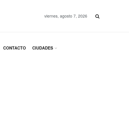
viernes, agosto 7, 2026
CONTACTO
CIUDADES