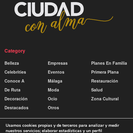
Category
Belleza
Empresas
Planes En Familia
Celebrities
Eventos
Primera Plana
Conoce A
Málaga
Restauración
De Ruta
Moda
Salud
Decoración
Ocio
Zona Cultural
Destacados
Otros
Usamos cookies propias y de terceros para analizar y medir
nuestros servicios; elaborar estadísticas y un perfil