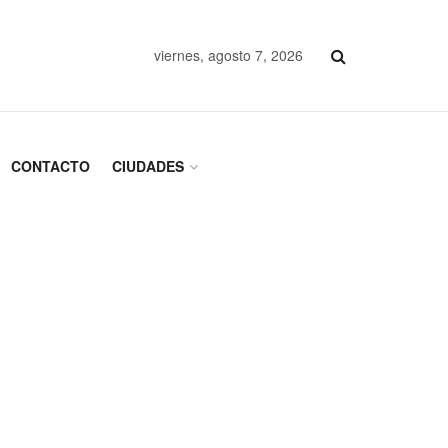
viernes, agosto 7, 2026
CONTACTO
CIUDADES