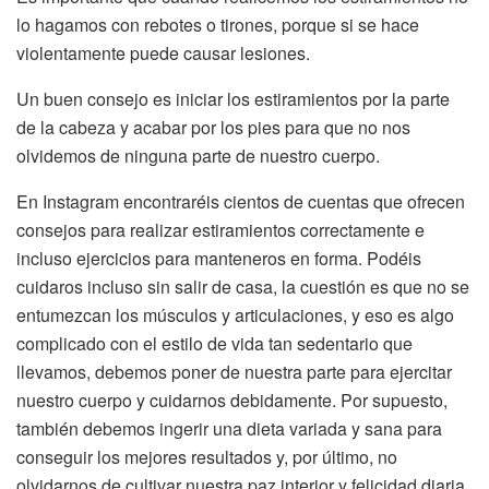
lo hagamos con rebotes o tirones, porque si se hace
violentamente puede causar lesiones.
Un buen consejo es iniciar los estiramientos por la parte
de la cabeza y acabar por los pies para que no nos
olvidemos de ninguna parte de nuestro cuerpo.
En Instagram encontraréis cientos de cuentas que ofrecen
consejos para realizar estiramientos correctamente e
incluso ejercicios para manteneros en forma. Podéis
cuidaros incluso sin salir de casa, la cuestión es que no se
entumezcan los músculos y articulaciones, y eso es algo
complicado con el estilo de vida tan sedentario que
llevamos, debemos poner de nuestra parte para ejercitar
nuestro cuerpo y cuidarnos debidamente. Por supuesto,
también debemos ingerir una dieta variada y sana para
conseguir los mejores resultados y, por último, no
olvidarnos de cultivar nuestra paz interior y felicidad diaria,