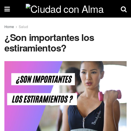
Home
Salud
¿Son importantes los
estiramientos?