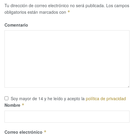
Tu dirección de correo electrónico no será publicada.
Los campos
obligatorios están marcados con
*
Comentario
Soy mayor de 14 y he leído y acepto la
política de privacidad
Nombre
*
Correo electrónico
*