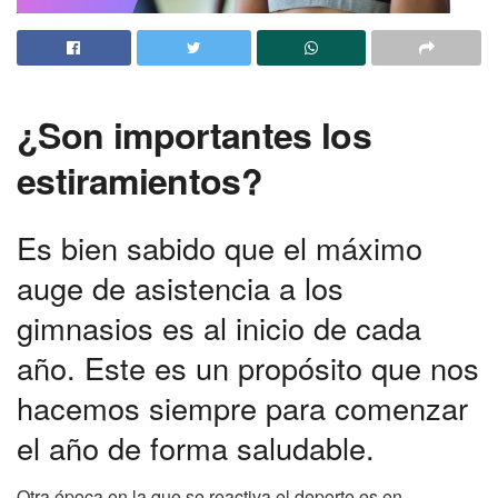
¿Son importantes los
estiramientos?
Es bien sabido que el máximo
auge de asistencia a los
gimnasios es al inicio de cada
año. Este es un propósito que nos
hacemos siempre para comenzar
el año de forma saludable.
Otra época en la que se reactiva el deporte es en