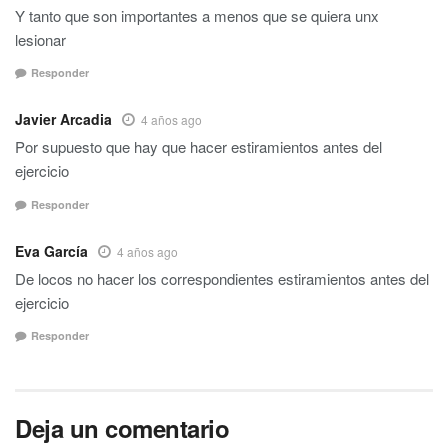
Y tanto que son importantes a menos que se quiera unx
lesionar
Responder
Javier Arcadia
4 años ago
Por supuesto que hay que hacer estiramientos antes del
ejercicio
Responder
Eva García
4 años ago
De locos no hacer los correspondientes estiramientos antes del
ejercicio
Responder
Deja un comentario