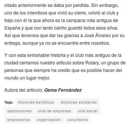
citado anteriormente se daba por perdida. Sin embargo,
uno de los miembros que vivió su cierre, volvió al club y
trajo con él la que ahora es la campana más antigua de
España y que con tanto cariño guardó todos esos años.
Así que tenemos que dar las gracias a José Álvarez por su
entrega, aunque ya no se encuentre entre nosotros.
Y con esta entrañable historia y el club más antiguo de la
ciudad cerramos nuestro artículo sobre Rotary, un grupo de
personas que siempre ha creído que es posible hacer del
mundo un lugar mejor.
Autora del artículo:
Gema Fernández
Tags:
Acciones benéficas
Acciones solidarias
asociaciones
club de empresas
club social
empresarios
organización
voluntarios