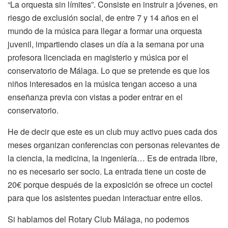
“La orquesta sin límites”. Consiste en instruir a jóvenes, en
riesgo de exclusión social, de entre 7 y 14 años en el
mundo de la música para llegar a formar una orquesta
juvenil, impartiendo clases un día a la semana por una
profesora licenciada en magisterio y música por el
conservatorio de Málaga. Lo que se pretende es que los
niños interesados en la música tengan acceso a una
enseñanza previa con vistas a poder entrar en el
conservatorio.
He de decir que este es un club muy activo pues cada dos
meses organizan conferencias con personas relevantes de
la ciencia, la medicina, la ingeniería… Es de entrada libre,
no es necesario ser socio. La entrada tiene un coste de
20€ porque después de la exposición se ofrece un coctel
para que los asistentes puedan interactuar entre ellos.
Si hablamos del Rotary Club Málaga, no podemos