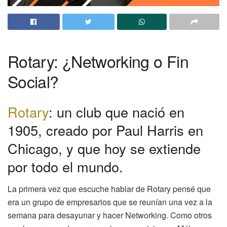
Rotary: ¿Networking o Fin
Social?
Rotary
: un club que nació en
1905, creado por Paul Harris en
Chicago, y que hoy se extiende
por todo el mundo.
La primera vez que escuche hablar de Rotary pensé que
era un grupo de empresarios que se reunían una vez a la
semana para desayunar y hacer Networking. Como otros