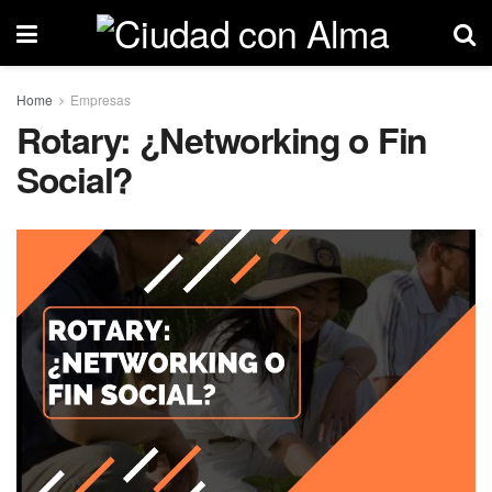
Home
Empresas
Rotary: ¿Networking o Fin
Social?