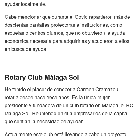
ayudar localmente.
Cabe mencionar que durante el Covid repartieron más de
doscientas pantallas protectoras a instituciones, como
escuelas o centros diurnos, que no obtuvieron la ayuda
económica necesaria para adquirirlas y acudieron a ellos
en busca de ayuda.
Rotary Club Málaga Sol
He tenido el placer de conocer a Carmen Cramazou,
rotaria desde hace trece años. Es la única mujer
presidente y fundadora de un club rotario en Málaga, el RC
Málaga Sol. Reuniendo en él a empresarios de la capital
que sentían la necesidad de ayudar.
Actualmente este club está llevando a cabo un proyecto