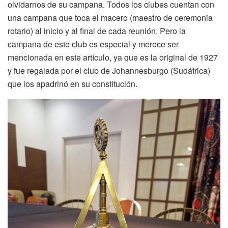
olvidarnos de su campana. Todos los clubes cuentan con
una campana que toca el macero (maestro de ceremonia
rotario) al inicio y al final de cada reunión. Pero la
campana de este club es especial y merece ser
mencionada en este artículo, ya que es la original de 1927
y fue regalada por el club de Johannesburgo (Sudáfrica)
que los apadrinó en su constitución.