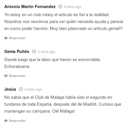
Antonio Martin Fernandez
3 años ago
Yo estoy en un club rotary el articulo es fiel a la realidad.
Nosotros nos reunimos para ver quién necesita ayuda y pensar
en como poder hacerlo. Muy bien plasmado un articulo genial!!!
Responder
Gema Pulido
3 años ago
Desde luego que la labor que hacen es encomiable,
Enhorabuena
Responder
Jesús
3 años ago
No sabía que el Club de Málaga había sido el segundo en
fundarse de toda España, después del de Madrid. Curioso que
mantengan su campana. Olé Málaga!
Responder