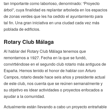
tan importante como laborioso, denominado: “Proyecto
árbol”, cuya finalidad es replantar arboleda en los espacios
de zonas verdes que les ha cedido el ayuntamiento para
tal fin. Una gran iniciativa en una ciudad cada vez más
poblada de edificios.
Rotary Club Málaga
Al hablar del Rotary Club Málaga tenemos que
remontarnos a 1927. Fecha en la que se fundó,
convirtiéndose en el segundo club rotario más antiguos de
España. Hemos tenido el honor de hablar con Arturo
Campos, rotario desde hace seis años y presidente actual
de este club, nos cuenta que se reúnen semanalmente y
su objetivo es idear actividades o proyectos enfocados a
ayudar a la comunidad.
Actualmente están llevando a cabo un proyecto entrañable