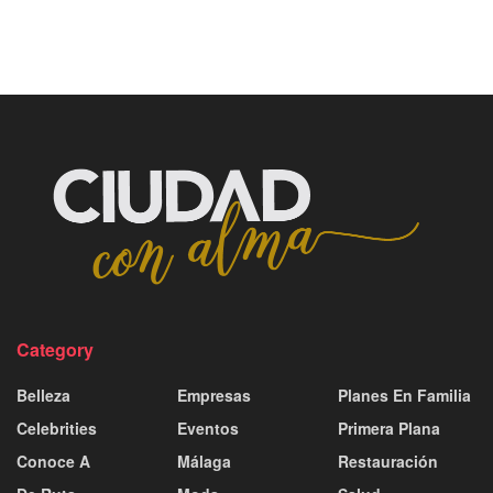
Category
Belleza
Empresas
Planes En Familia
Celebrities
Eventos
Primera Plana
Conoce A
Málaga
Restauración