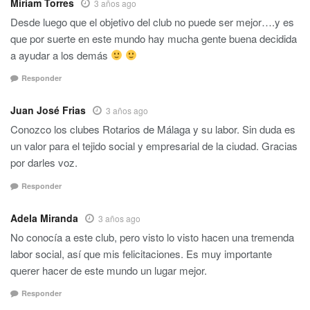
Miriam Torres
3 años ago
Desde luego que el objetivo del club no puede ser mejor….y es
que por suerte en este mundo hay mucha gente buena decidida
a ayudar a los demás
Responder
Juan José Frias
3 años ago
Conozco los clubes Rotarios de Málaga y su labor. Sin duda es
un valor para el tejido social y empresarial de la ciudad. Gracias
por darles voz.
Responder
Adela Miranda
3 años ago
No conocía a este club, pero visto lo visto hacen una tremenda
labor social, así que mis felicitaciones. Es muy importante
querer hacer de este mundo un lugar mejor.
Responder