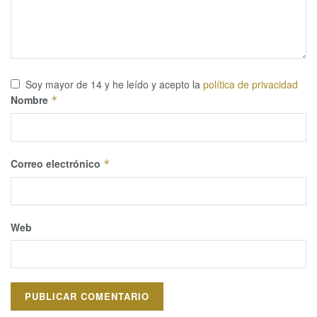
Soy mayor de 14 y he leído y acepto la
política de privacidad
Nombre
*
Correo electrónico
*
Web