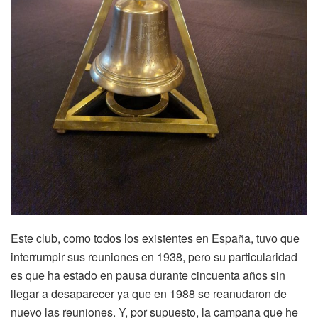
Este club, como todos los existentes en España, tuvo que
interrumpir sus reuniones en 1938, pero su particularidad
es que ha estado en pausa durante cincuenta años sin
llegar a desaparecer ya que en 1988 se reanudaron de
nuevo las reuniones. Y, por supuesto, la campana que he