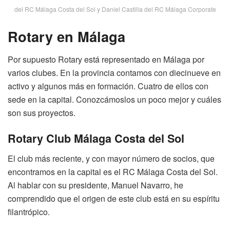
del RC Málaga Costa del Sol y Daniel Castilla del RC Málaga Corporate
Rotary en Málaga
Por supuesto Rotary está representado en Málaga por
varios clubes. En la provincia contamos con diecinueve en
activo y algunos más en formación. Cuatro de ellos con
sede en la capital. Conozcámoslos un poco mejor y cuáles
son sus proyectos.
Rotary Club Málaga Costa del Sol
El club más reciente, y con mayor número de socios, que
encontramos en la capital es el RC Málaga Costa del Sol.
Al hablar con su presidente, Manuel Navarro, he
comprendido que el origen de este club está en su espíritu
filantrópico.