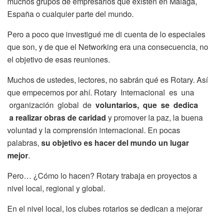
muchos grupos de empresarios que existen en Málaga,
España o cualquier parte del mundo.
Pero a poco que investigué me di cuenta de lo especiales
que son, y de que el Networking era una consecuencia, no
el objetivo de esas reuniones.
Muchos de ustedes, lectores, no sabrán qué es Rotary. Así
que empecemos por ahí. Rotary Internacional es una
organización global de
voluntarios, que se dedica
a
realizar obras de caridad
y promover la paz, la buena
voluntad y la comprensión internacional. En pocas
palabras,
su objetivo es hacer del mundo un lugar
mejor
.
Pero… ¿Cómo lo hacen? Rotary trabaja en proyectos a
nivel local, regional y global.
En el nivel local, los clubes rotarios se dedican a mejorar