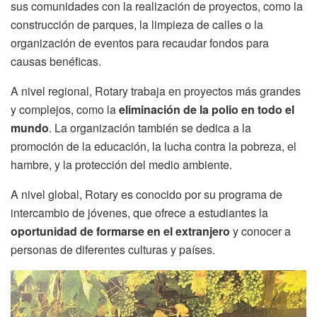
sus comunidades con la realización de proyectos, como la
construcción de parques, la limpieza de calles o la
organización de eventos para recaudar fondos para
causas benéficas.
A nivel regional, Rotary trabaja en proyectos más grandes
y complejos, como la
e
liminación de la polio en todo el
mundo
. La organización también se dedica a la
promoción de la educación, la lucha contra la pobreza, el
hambre, y la protección del medio ambiente.
A nivel global, Rotary es conocido por su programa de
intercambio de jóvenes, que ofrece a estudiantes la
oportunidad de formarse en el extranjero
y conocer a
personas de diferentes culturas y países.