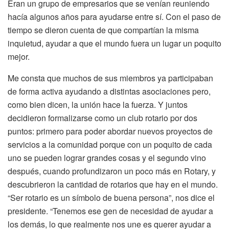
Eran un grupo de empresarios que se venían reuniendo
hacía algunos años para ayudarse entre sí. Con el paso de
tiempo se dieron cuenta de que compartían la misma
inquietud, ayudar a que el mundo fuera un lugar un poquito
mejor.
Me consta que muchos de sus miembros ya participaban
de forma activa ayudando a distintas asociaciones pero,
como bien dicen, la unión hace la fuerza. Y juntos
decidieron formalizarse como un club rotario por dos
puntos: primero para poder abordar nuevos proyectos de
servicios a la comunidad porque con un poquito de cada
uno se pueden lograr grandes cosas y el segundo vino
después, cuando profundizaron un poco más en Rotary, y
descubrieron la cantidad de rotarios que hay en el mundo.
“Ser rotario es un símbolo de buena persona”, nos dice el
presidente. “Tenemos ese gen de necesidad de ayudar a
los demás, lo que realmente nos une es querer ayudar a