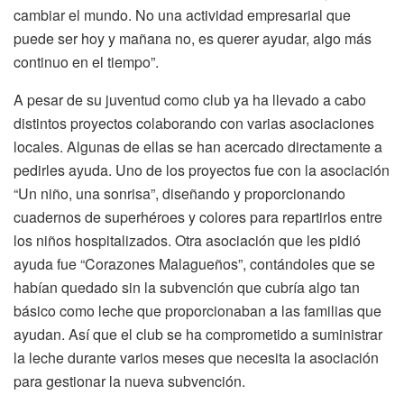
cambiar el mundo. No una actividad empresarial que
puede ser hoy y mañana no, es querer ayudar, algo más
continuo en el tiempo”.
A pesar de su juventud como club ya ha llevado a cabo
distintos proyectos colaborando con varias asociaciones
locales. Algunas de ellas se han acercado directamente a
pedirles ayuda. Uno de los proyectos fue con la asociación
“Un niño, una sonrisa”, diseñando y proporcionando
cuadernos de superhéroes y colores para repartirlos entre
los niños hospitalizados. Otra asociación que les pidió
ayuda fue “Corazones Malagueños”, contándoles que se
habían quedado sin la subvención que cubría algo tan
básico como leche que proporcionaban a las familias que
ayudan. Así que el club se ha comprometido a suministrar
la leche durante varios meses que necesita la asociación
para gestionar la nueva subvención.