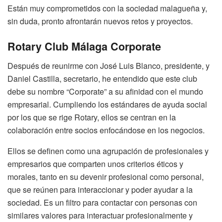
Están muy comprometidos con la sociedad malagueña y,
sin duda, pronto afrontarán nuevos retos y proyectos.
Rotary Club Málaga Corporate
Después de reunirme con José Luis Blanco, presidente, y
Daniel Castilla, secretario, he entendido que este club
debe su nombre “Corporate” a su afinidad con el mundo
empresarial. Cumpliendo los estándares de ayuda social
por los que se rige Rotary, ellos se centran en la
colaboración entre socios enfocándose en los negocios.
Ellos se definen como una agrupación de profesionales y
empresarios que comparten unos criterios éticos y
morales, tanto en su devenir profesional como personal,
que se reúnen para interaccionar y poder ayudar a la
sociedad. Es un filtro para contactar con personas con
similares valores para interactuar profesionalmente y