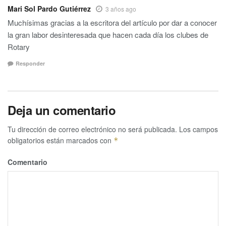
Mari Sol Pardo Gutiérrez
3 años ago
Muchísimas gracias a la escritora del artículo por dar a conocer
la gran labor desinteresada que hacen cada día los clubes de
Rotary
Responder
Deja un comentario
Tu dirección de correo electrónico no será publicada.
Los campos
obligatorios están marcados con
*
Comentario