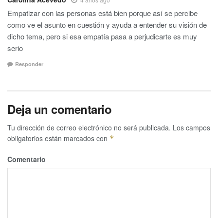
Empatizar con las personas está bien porque así se percibe
como ve el asunto en cuestión y ayuda a entender su visión de
dicho tema, pero si esa empatía pasa a perjudicarte es muy
serio
Responder
Deja un comentario
Tu dirección de correo electrónico no será publicada.
Los campos
obligatorios están marcados con
*
Comentario