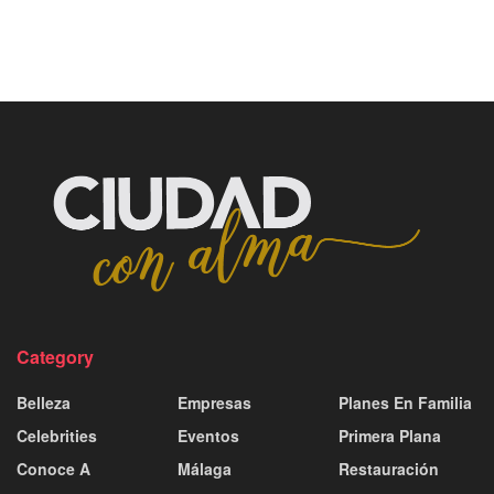
Category
Belleza
Empresas
Planes En Familia
Celebrities
Eventos
Primera Plana
Conoce A
Málaga
Restauración