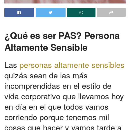
¿Qué es ser PAS? Persona
Altamente Sensible
Las
personas altamente sensibles
quizás sean de las más
incomprendidas en el estilo de
vida corporativo que llevamos hoy
en día en el que todos vamos
corriendo porque tenemos mil
cosas que hacer y vamos tarde a