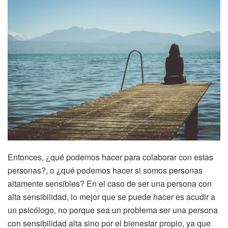
Entonces, ¿qué podemos hacer para colaborar con estas
personas?, o ¿qué podemos hacer si somos personas
altamente sensibles? En el caso de ser una persona con
alta sensibilidad, lo mejor que se puede hacer es acudir a
un psicólogo, no porque sea un problema ser una persona
con sensibilidad alta sino por el bienestar propio, ya que