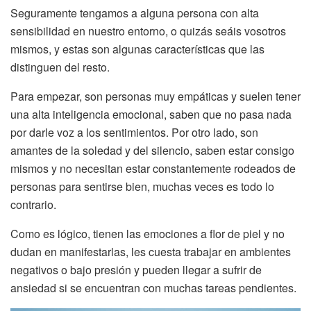
Seguramente tengamos a alguna persona con alta
sensibilidad en nuestro entorno, o quizás seáis vosotros
mismos, y estas son algunas características que las
distinguen del resto.
Para empezar, son personas muy empáticas y suelen tener
una alta inteligencia emocional, saben que no pasa nada
por darle voz a los sentimientos. Por otro lado, son
amantes de la soledad y del silencio, saben estar consigo
mismos y no necesitan estar constantemente rodeados de
personas para sentirse bien, muchas veces es todo lo
contrario.
Como es lógico, tienen las emociones a flor de piel y no
dudan en manifestarlas, les cuesta trabajar en ambientes
negativos o bajo presión y pueden llegar a sufrir de
ansiedad si se encuentran con muchas tareas pendientes.