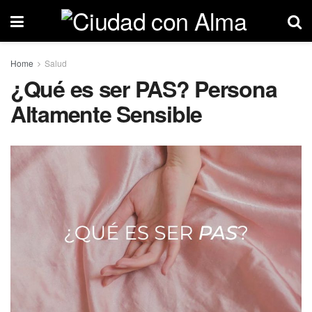
Home
Salud
¿Qué es ser PAS? Persona
Altamente Sensible