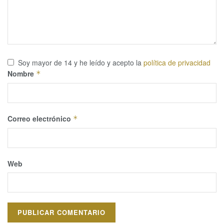
Soy mayor de 14 y he leído y acepto la
política de privacidad
Nombre
*
Correo electrónico
*
Web