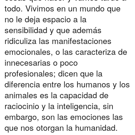
todo. Vivimos en un mundo que
no le deja espacio a la
sensibilidad y que además
ridiculiza las manifestaciones
emocionales, o las caracteriza de
innecesarias o poco
profesionales; dicen que la
diferencia entre los humanos y los
animales es la capacidad de
raciocinio y la inteligencia, sin
embargo, son las emociones las
que nos otorgan la humanidad.