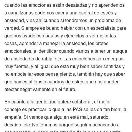
cuando las emociones están desatadas y no aprendemos
a canalizarlas podemos caer a una espiral de estrés y
ansiedad, y es ahí cuando sí tendremos un problema de
verdad. Siempre es bueno hablar con un especialista para
que nos ayude con pautas y ejercicios a ver mejor las
cosas, aprender a manejar la ansiedad, los brotes
emocionales, a identificar cuando vamos a tener un ataque
de ansiedad o de rabia, etc. Las emociones son energías
muy fuertes, y al igual que está muy bien saber sentirlas y
no embotellar esos pensamientos, también hay que saber
que hay estallidos o cuadros de estrés que nos pueden
afectar negativamente en el futuro.
En cuanto a la gente que quiere colaborar, el mejor
consejo es practicar lo que a las PAS se les da tan bien: la
empatía. Si vemos que alguien está mal, saturado,
decaído, etc. No tenemos porqué seguir machacando a