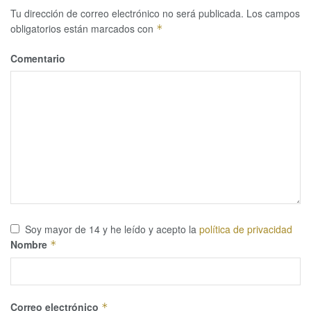
Tu dirección de correo electrónico no será publicada.
Los campos
obligatorios están marcados con
*
Comentario
Soy mayor de 14 y he leído y acepto la
política de privacidad
Nombre
*
Correo electrónico
*