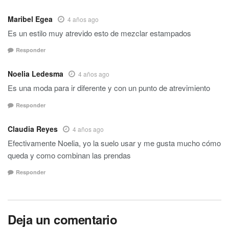
Maribel Egea
4 años ago
Es un estilo muy atrevido esto de mezclar estampados
Responder
Noelia Ledesma
4 años ago
Es una moda para ir diferente y con un punto de atrevimiento
Responder
Claudia Reyes
4 años ago
Efectivamente Noelia, yo la suelo usar y me gusta mucho cómo
queda y como combinan las prendas
Responder
Deja un comentario