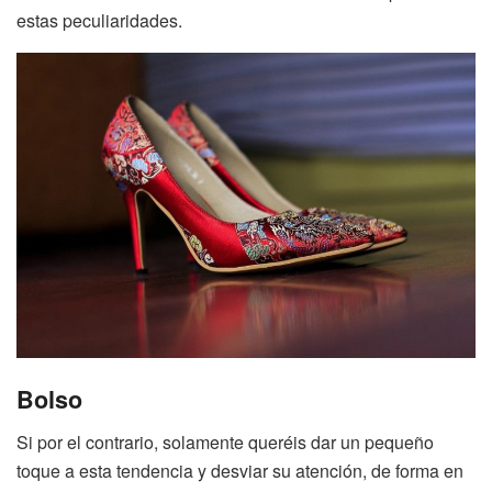
estas peculiaridades.
Bolso
Si por el contrario, solamente queréis dar un pequeño
toque a esta tendencia y desviar su atención, de forma en