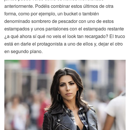
anteriormente. Podéis combinar estos últimos de otra
forma, como por ejemplo, un bucket o también
denominado sombrero de pescador con uno de estos
estampados y unos pantalones con el estampado restante
¿a qué ahora sí qué no veis el look tan recargado? El truco
está en darle el protagonista a uno de ellos y, dejar el otro
en segundo plano.