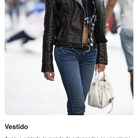
Vestido