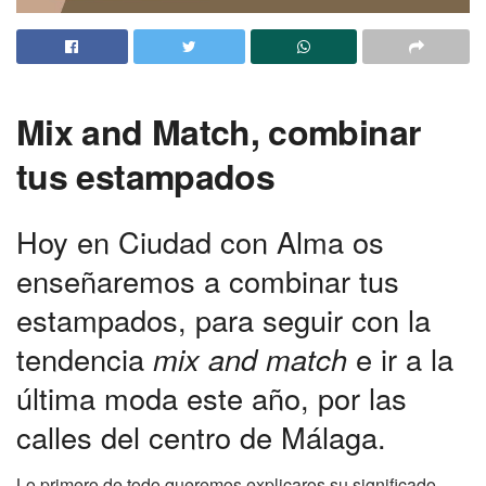
Mix and Match, combinar
tus estampados
Hoy en Ciudad con Alma os
enseñaremos a combinar tus
estampados, para seguir con la
tendencia
mix and match
e ir a la
última moda este año, por las
calles del centro de Málaga.
Lo primero de todo queremos explicaros su significado,