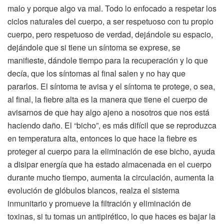
malo y porque algo va mal. Todo lo enfocado a respetar los
ciclos naturales del cuerpo, a ser respetuoso con tu propio
cuerpo, pero respetuoso de verdad, dejándole su espacio,
dejándole que si tiene un síntoma se exprese, se
manifieste, dándole tiempo para la recuperación y lo que
decía, que los síntomas al final salen y no hay que
pararlos. El síntoma te avisa y el síntoma te protege, o sea,
al final, la fiebre alta es la manera que tiene el cuerpo de
avisarnos de que hay algo ajeno a nosotros que nos está
haciendo daño. El “bicho”, es más difícil que se reproduzca
en temperatura alta, entonces lo que hace la fiebre es
proteger al cuerpo para la eliminación de ese bicho, ayuda
a disipar energía que ha estado almacenada en el cuerpo
durante mucho tiempo, aumenta la circulación, aumenta la
evolución de glóbulos blancos, realza el sistema
inmunitario y promueve la filtración y eliminación de
toxinas, si tu tomas un antipirético, lo que haces es bajar la