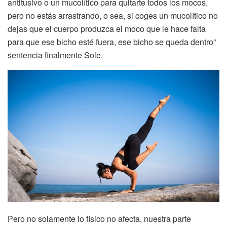
antitusivo o un mucolítico para quitarte todos los mocos,
pero no estás arrastrando, o sea, si coges un mucolítico no
dejas que el cuerpo produzca el moco que le hace falta
para que ese bicho esté fuera, ese bicho se queda dentro”
sentencia finalmente Sole.
Pero no solamente lo físico no afecta, nuestra parte