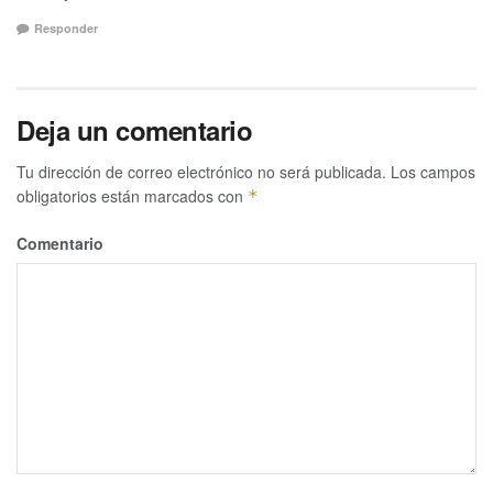
Responder
Deja un comentario
Tu dirección de correo electrónico no será publicada.
Los campos
obligatorios están marcados con
*
Comentario