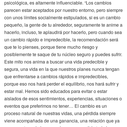
psicológica, es altamente influenciable. “Los cambios
parecen estar aceptados por nuestro entorno, pero siempre
con unos límites socialmente estipulados, si es un cambio
pequeño, la gente de tu alrededor, seguramente te anime a
hacerlo, incluso, te aplaudirá por hacerlo, pero cuando sea
un cambio rápido e impredecible, la recomendación será
que te lo pienses, porque tiene mucho riesgo y
posiblemente te saque de tu núcleo seguro y puedes sufrir.
Este mito nos anima a buscar una vida predecible y
segura, una vida en la que nuestros planes nunca tengan
que enfrentarse a cambios rápidos e impredecibles,
porque eso nos hará perder el equilibrio, nos hará sufrir y
estar mal. Hemos sido educados para evitar o estar
aislados de esos sentimientos, experiencias, situaciones o
eventos que preferimos no tener… El cambio es un
proceso natural de nuestras vidas, una pérdida siempre
viene acompañada de una ganancia, una relación que ya