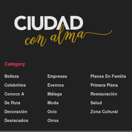
Category
Belleza
Empresas
Planes En Familia
Celebrities
Eventos
Primera Plana
Conoce A
Málaga
Restauración
De Ruta
Moda
Salud
Decoración
Ocio
Zona Cultural
Destacados
Otros