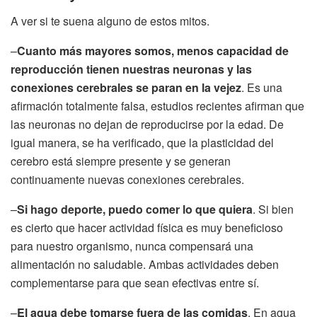
A ver si te suena alguno de estos mitos.
–
Cuanto más mayores somos, menos capacidad de
reproducción tienen nuestras neuronas y las
conexiones cerebrales se paran en la vejez
. Es una
afirmación totalmente falsa, estudios recientes afirman que
las neuronas no dejan de reproducirse por la edad. De
igual manera, se ha verificado, que la plasticidad del
cerebro está siempre presente y se generan
continuamente nuevas conexiones cerebrales.
–
Si hago deporte, puedo comer lo que quiera
. Si bien
es cierto que hacer actividad física es muy beneficioso
para nuestro organismo, nunca compensará una
alimentación no saludable. Ambas actividades deben
complementarse para que sean efectivas entre sí.
–
El agua debe tomarse fuera de las comidas
. En agua