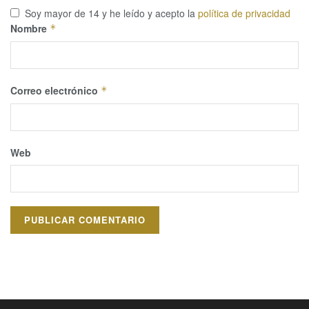
Soy mayor de 14 y he leído y acepto la
política de privacidad
Nombre
*
Correo electrónico
*
Web