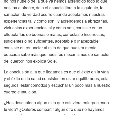
no nos nutre o de la que ya hemos aprendido todo lo que
nos iba a ofrecer, deja el espacio libre a la siguiente, la
sanación de verdad ocurre cuando aceptamos nuestras
experiencias tal y como son, y aprendemos a abrazarlas,
vivir estas experiencias tal y como son, consiste en no
etiquetarlas de buenas o malas, correctas o incorrectas,
suficientes o no suficientes, aceptable o inaceptable;
consiste en renunciar al mito de que nuestra mente
educada sabe más que nuestros mecanismos de sanación
del cuerpo” nos explica Sole.
La conclusión a la que llegamos es que el éxito en la vida
y el éxito en la salud consisten en estar equilibrados, estar
seguros, estar cómodos y escuchar un poco más a nuestro
cuerpo e intuición.
¿Has descubierto algún mito que estuviera entorpeciendo
tu vida? ¿Quieres compartir algún otro que no hayamos