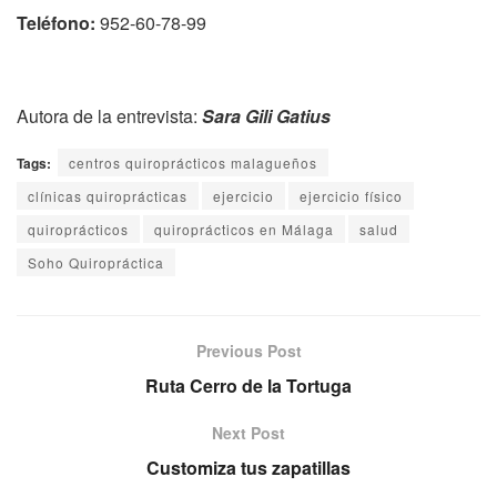
Teléfono:
952-60-78-99
Autora de la entrevista:
Sara Gili Gatius
Tags:
centros quiroprácticos malagueños
clínicas quiroprácticas
ejercicio
ejercicio físico
quiroprácticos
quiroprácticos en Málaga
salud
Soho Quiropráctica
Previous Post
Ruta Cerro de la Tortuga
Next Post
Customiza tus zapatillas