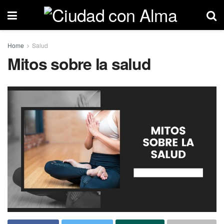
Home
Salud
Mitos sobre la salud