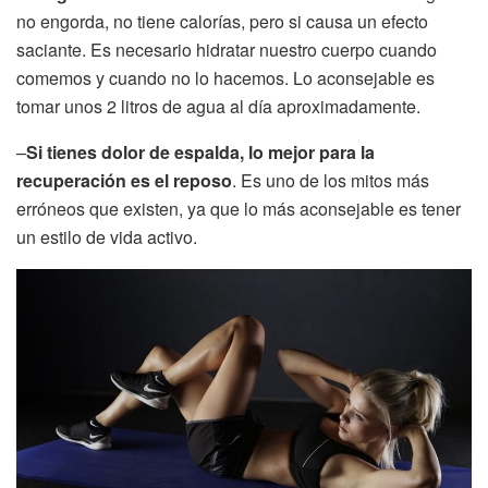
no engorda, no tiene calorías, pero si causa un efecto
saciante. Es necesario hidratar nuestro cuerpo cuando
comemos y cuando no lo hacemos. Lo aconsejable es
tomar unos 2 litros de agua al día aproximadamente.
–
Si tienes dolor de espalda, lo mejor para la
recuperación es el reposo
. Es uno de los mitos más
erróneos que existen, ya que lo más aconsejable es tener
un estilo de vida activo.