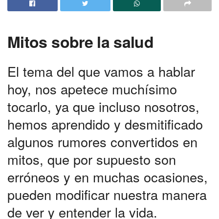
Mitos sobre la salud
El tema del que vamos a hablar
hoy, nos apetece muchísimo
tocarlo, ya que incluso nosotros,
hemos aprendido y desmitificado
algunos rumores convertidos en
mitos, que por supuesto son
erróneos y en muchas ocasiones,
pueden modificar nuestra manera
de ver y entender la vida.