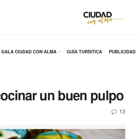
GALA CIUDAD CON ALMA
GUÍA TURÍSTICA
PUBLICIDAD
cocinar un buen pulpo
13