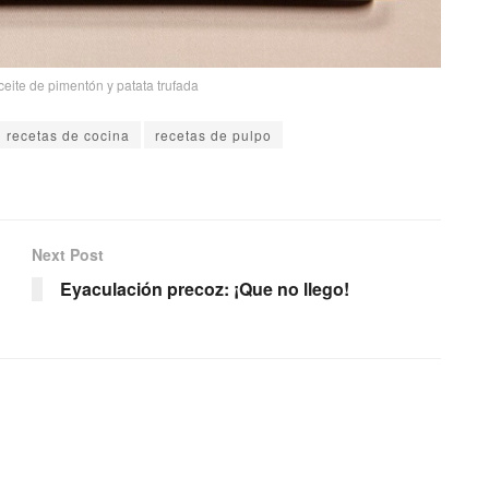
ceite de pimentón y patata trufada
recetas de cocina
recetas de pulpo
Next Post
Eyaculación precoz: ¡Que no llego!