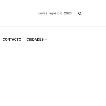
jueves, agosto 6, 2026
CONTACTO
CIUDADES