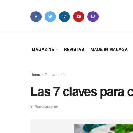
MAGAZINE
REVISTAS
MADE IN MÁLAGA
Home
Restauración
Las 7 claves para 
in
Restauración