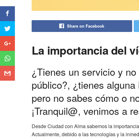
Share on Facebook
La importancia del v
¿Tienes un servicio y no
público?, ¿tienes alguna 
pero no sabes cómo o no
¡Tranquil@, venimos a re
Desde Ciudad con Alma sabemos la importancia 
Actualmente, debido a las tecnologías y la inme