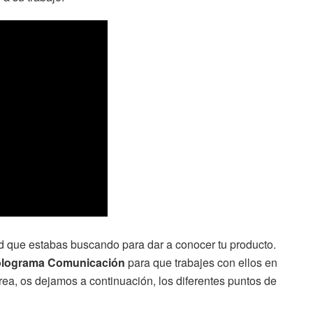
 que estabas buscando para dar a conocer tu producto.
lograma Comunicación
para que trabajes con ellos en
tarea, os dejamos a continuación, los diferentes puntos de