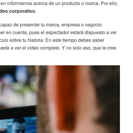
en informarnos acerca de un producto o marca. Por ello,
ídeo corporativo
.
 capaz de presentar tu marca, empresa o negocio
r en cuenta, pues el espectador estará dispuesto a ver
culo sobre tu historia. En este tiempo debes saber
ede a ver el video completo. Y no solo eso, que le cree