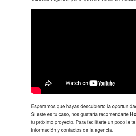
Esperamos que hayas descubierto la oportunidad
Si este es tu caso, nos gustaría recomendarte
Ho
tu próximo proyecto. Para facilitarte un poco la 
información y contactos de la agencia.