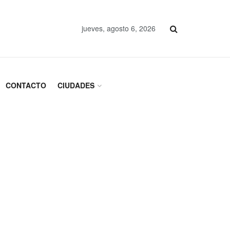
jueves, agosto 6, 2026
CONTACTO
CIUDADES