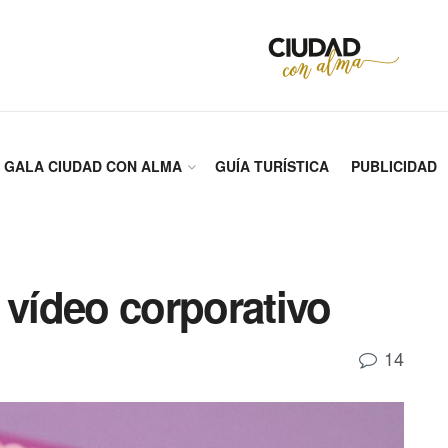
GALA CIUDAD CON ALMA
GUÍA TURÍSTICA
PUBLICIDAD
 vídeo corporativo
14