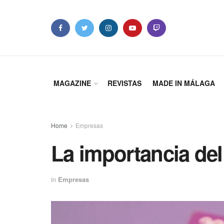
MAGAZINE
REVISTAS
MADE IN MÁLAGA
Home
Empresas
La importancia del
in
Empresas