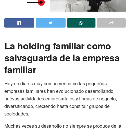
La holding familiar como
salvaguarda de la empresa
familiar
Hoy en día es muy común ver cómo las pequeñas
empresas familiares han evolucionado desarrollando
nuevas actividades empresariales y líneas de negocio,
diversificando, creciendo hasta constituir grupos de
sociedades.
Muchas veces su desarrollo no siempre se produce de la