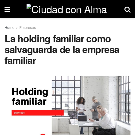
Home
Empresas
La holding familiar como
salvaguarda de la empresa
familiar