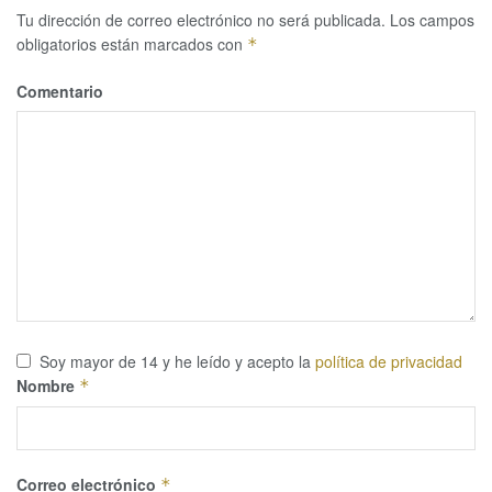
Tu dirección de correo electrónico no será publicada.
Los campos
obligatorios están marcados con
*
Comentario
Soy mayor de 14 y he leído y acepto la
política de privacidad
Nombre
*
Correo electrónico
*