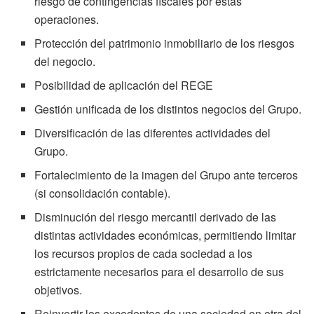
riesgo de contingencias fiscales por estas
operaciones.
Protección del patrimonio inmobiliario de los riesgos
del negocio.
Posibilidad de aplicación del REGE
Gestión unificada de los distintos negocios del Grupo.
Diversificación de las diferentes actividades del
Grupo.
Fortalecimiento de la imagen del Grupo ante terceros
(si consolidación contable).
Disminución del riesgo mercantil derivado de las
distintas actividades económicas, permitiendo limitar
los recursos propios de cada sociedad a los
estrictamente necesarios para el desarrollo de sus
objetivos.
Reinvertir los excedentes de una sociedad en otra del