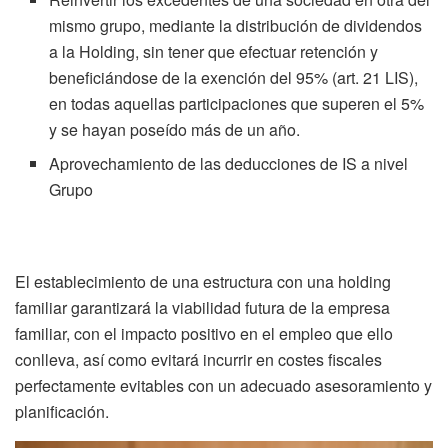
mismo grupo, mediante la distribución de dividendos
a la Holding, sin tener que efectuar retención y
beneficiándose de la exención del 95% (art. 21 LIS),
en todas aquellas participaciones que superen el 5%
y se hayan poseído más de un año.
Aprovechamiento de las deducciones de IS a nivel
Grupo
El establecimiento de una estructura con una holding
familiar garantizará la viabilidad futura de la empresa
familiar, con el impacto positivo en el empleo que ello
conlleva, así como evitará incurrir en costes fiscales
perfectamente evitables con un adecuado asesoramiento y
planificación.