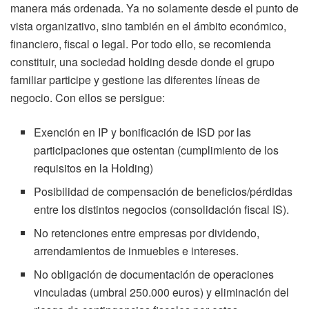
manera más ordenada. Ya no solamente desde el punto de
vista organizativo, sino también en el ámbito económico,
financiero, fiscal o legal. Por todo ello, se recomienda
constituir, una sociedad holding desde donde el grupo
familiar participe y gestione las diferentes líneas de
negocio. Con ellos se persigue:
Exención en IP y bonificación de ISD por las
participaciones que ostentan (cumplimiento de los
requisitos en la Holding)
Posibilidad de compensación de beneficios/pérdidas
entre los distintos negocios (consolidación fiscal IS).
No retenciones entre empresas por dividendo,
arrendamientos de inmuebles e intereses.
No obligación de documentación de operaciones
vinculadas (umbral 250.000 euros) y eliminación del