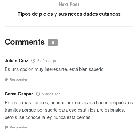
Next Post
Tipos de pieles y sus necesidades cutáneas
Comments
5
Julián Cruz
5 años ago
Es una opción muy interesante, está bien saberlo
Responder
Gema Gaspar
5 años ago
En los temas fiscales, aunque unx no vaya a hacer después los
trámites porque por suerte para eso están los profesionales,
pero si se conoce la ley nunca está demás
Responder