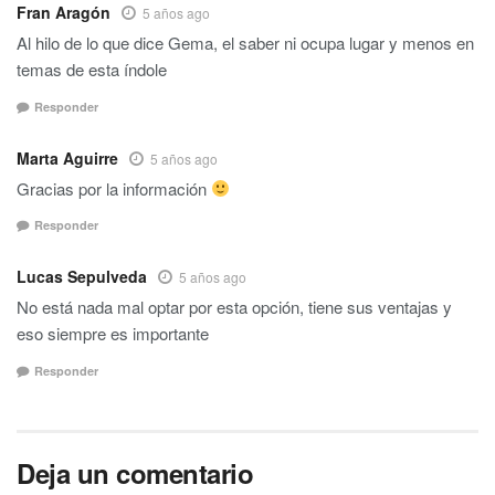
Fran Aragón
5 años ago
Al hilo de lo que dice Gema, el saber ni ocupa lugar y menos en
temas de esta índole
Responder
Marta Aguirre
5 años ago
Gracias por la información
Responder
Lucas Sepulveda
5 años ago
No está nada mal optar por esta opción, tiene sus ventajas y
eso siempre es importante
Responder
Deja un comentario