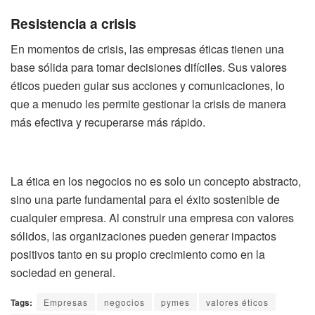
Resistencia a crisis
En momentos de crisis, las empresas éticas tienen una
base sólida para tomar decisiones difíciles. Sus valores
éticos pueden guiar sus acciones y comunicaciones, lo
que a menudo les permite gestionar la crisis de manera
más efectiva y recuperarse más rápido.
La ética en los negocios no es solo un concepto abstracto,
sino una parte fundamental para el éxito sostenible de
cualquier empresa. Al construir una empresa con valores
sólidos, las organizaciones pueden generar impactos
positivos tanto en su propio crecimiento como en la
sociedad en general.
Tags:
Empresas
negocios
pymes
valores éticos