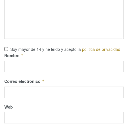
Soy mayor de 14 y he leído y acepto la
política de privacidad
Nombre
*
Correo electrónico
*
Web