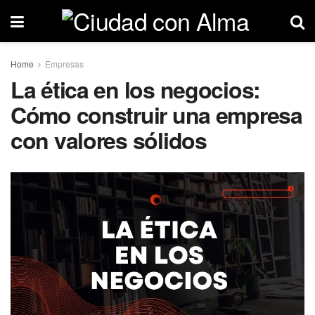
Home
Empresas
La ética en los negocios:
Cómo construir una empresa
con valores sólidos