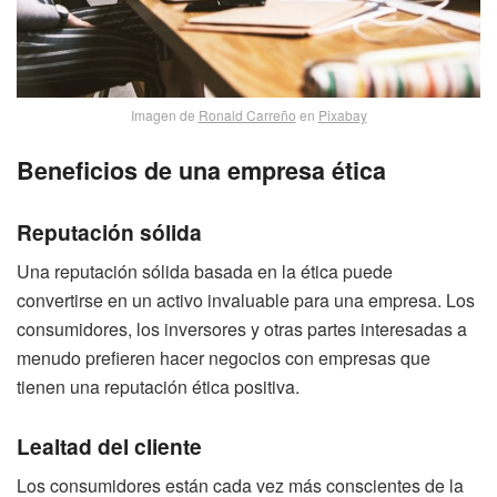
Imagen de
Ronald Carreño
en
Pixabay
Beneficios de una empresa ética
Reputación sólida
Una reputación sólida basada en la ética puede
convertirse en un activo invaluable para una empresa. Los
consumidores, los inversores y otras partes interesadas a
menudo prefieren hacer negocios con empresas que
tienen una reputación ética positiva.
Lealtad del cliente
Los consumidores están cada vez más conscientes de la