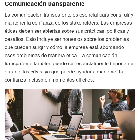
Comunicación transparente
La comunicación transparente es esencial para construir y
mantener la confianza de los stakeholders. Las empresas
éticas deben ser abiertas sobre sus prácticas, políticas y
desafíos. Esto incluye ser honestos sobre los problemas
que puedan surgir y cómo la empresa está abordando
esos problemas de manera ética. La comunicación
transparente también puede ser especialmente importante
durante las crisis, ya que puede ayudar a mantener la
confianza incluso en momentos difíciles.