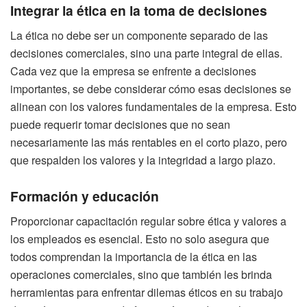
Integrar la ética en la toma de decisiones
La ética no debe ser un componente separado de las
decisiones comerciales, sino una parte integral de ellas.
Cada vez que la empresa se enfrente a decisiones
importantes, se debe considerar cómo esas decisiones se
alinean con los valores fundamentales de la empresa. Esto
puede requerir tomar decisiones que no sean
necesariamente las más rentables en el corto plazo, pero
que respalden los valores y la integridad a largo plazo.
Formación y educación
Proporcionar capacitación regular sobre ética y valores a
los empleados es esencial. Esto no solo asegura que
todos comprendan la importancia de la ética en las
operaciones comerciales, sino que también les brinda
herramientas para enfrentar dilemas éticos en su trabajo