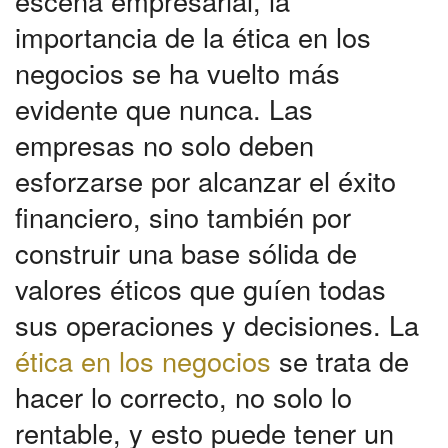
escena empresarial, la
importancia de la ética en los
negocios se ha vuelto más
evidente que nunca. Las
empresas no solo deben
esforzarse por alcanzar el éxito
financiero, sino también por
construir una base sólida de
valores éticos que guíen todas
sus operaciones y decisiones. La
ética en los negocios
se trata de
hacer lo correcto, no solo lo
rentable, y esto puede tener un