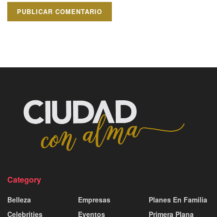
Category
Belleza
Empresas
Planes En Familia
Celebrities
Eventos
Primera Plana