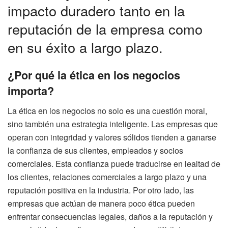
impacto duradero tanto en la
reputación de la empresa como
en su éxito a largo plazo.
¿Por qué la ética en los negocios
importa?
La ética en los negocios no solo es una cuestión moral,
sino también una estrategia inteligente. Las empresas que
operan con integridad y valores sólidos tienden a ganarse
la confianza de sus clientes, empleados y socios
comerciales. Esta confianza puede traducirse en lealtad de
los clientes, relaciones comerciales a largo plazo y una
reputación positiva en la industria. Por otro lado, las
empresas que actúan de manera poco ética pueden
enfrentar consecuencias legales, daños a la reputación y