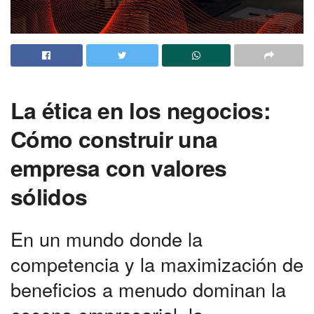
La ética en los negocios:
Cómo construir una
empresa con valores
sólidos
En un mundo donde la
competencia y la maximización de
beneficios a menudo dominan la