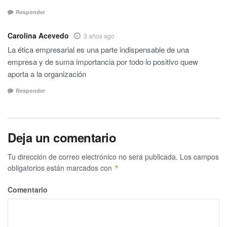
Responder
Carolina Acevedo
3 años ago
La ética empresarial es una parte indispensable de una
empresa y de suma importancia por todo lo positivo quew
aporta a la organización
Responder
Deja un comentario
Tu dirección de correo electrónico no será publicada.
Los campos
obligatorios están marcados con
*
Comentario