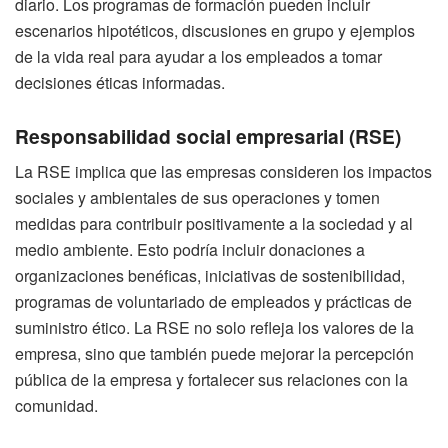
diario. Los programas de formación pueden incluir
escenarios hipotéticos, discusiones en grupo y ejemplos
de la vida real para ayudar a los empleados a tomar
decisiones éticas informadas.
Responsabilidad social empresarial (RSE)
La RSE implica que las empresas consideren los impactos
sociales y ambientales de sus operaciones y tomen
medidas para contribuir positivamente a la sociedad y al
medio ambiente. Esto podría incluir donaciones a
organizaciones benéficas, iniciativas de sostenibilidad,
programas de voluntariado de empleados y prácticas de
suministro ético. La RSE no solo refleja los valores de la
empresa, sino que también puede mejorar la percepción
pública de la empresa y fortalecer sus relaciones con la
comunidad.