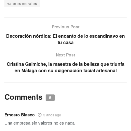
valores morales
Previous Post
Decoración nórdica: El encanto de lo escandinavo en
tu casa
Next Post
Cristina Galmiche, la maestra de la belleza que triunfa
en Málaga con su oxigenación facial artesanal
Comments
5
Ernesto Blasco
3 años ago
Una empresa sin valores no es nada