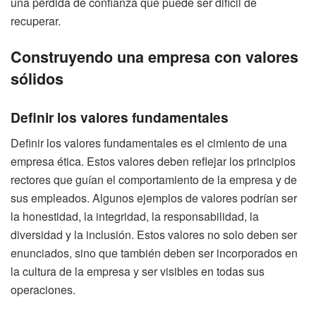
una pérdida de confianza que puede ser difícil de
recuperar.
Construyendo una empresa con valores
sólidos
Definir los valores fundamentales
Definir los valores fundamentales es el cimiento de una
empresa ética. Estos valores deben reflejar los principios
rectores que guían el comportamiento de la empresa y de
sus empleados. Algunos ejemplos de valores podrían ser
la honestidad, la integridad, la responsabilidad, la
diversidad y la inclusión. Estos valores no solo deben ser
enunciados, sino que también deben ser incorporados en
la cultura de la empresa y ser visibles en todas sus
operaciones.