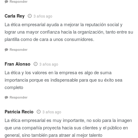
Responder
Carla Rey
3 años ago
La ética empresarial ayuda a mejorar la reputación social y
lograr una mayor confianza hacia la organización, tanto entre su
plantilla como de cara a unos consumidores.
Responder
Fran Alonso
3 años ago
La ética y los valores en la empresa es algo de suma
importancia porque es indispensable para que su éxito sea
completo
Responder
Patricia Recio
3 años ago
La ética empresarial es muy importante, no solo para la imagen
que una compañía proyecta hacia sus clientes y el público en
general, sino también para atraer al mejor talento