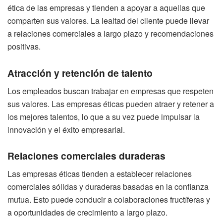
ética de las empresas y tienden a apoyar a aquellas que
comparten sus valores. La lealtad del cliente puede llevar
a relaciones comerciales a largo plazo y recomendaciones
positivas.
Atracción y retención de talento
Los empleados buscan trabajar en empresas que respeten
sus valores. Las empresas éticas pueden atraer y retener a
los mejores talentos, lo que a su vez puede impulsar la
innovación y el éxito empresarial.
Relaciones comerciales duraderas
Las empresas éticas tienden a establecer relaciones
comerciales sólidas y duraderas basadas en la confianza
mutua. Esto puede conducir a colaboraciones fructíferas y
a oportunidades de crecimiento a largo plazo.