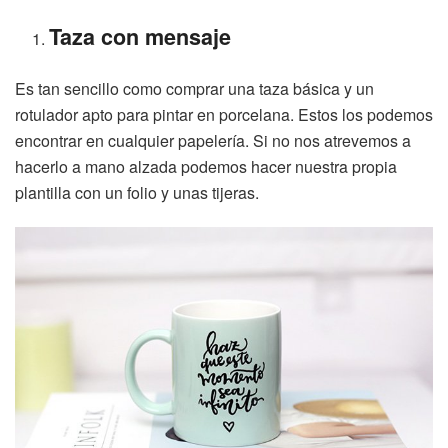
Taza con mensaje
Es tan sencillo como comprar una taza básica y un
rotulador apto para pintar en porcelana. Estos los podemos
encontrar en cualquier papelería. Si no nos atrevemos a
hacerlo a mano alzada podemos hacer nuestra propia
plantilla con un folio y unas tijeras.