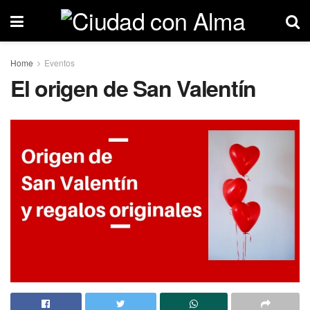
Home
Eventos
El origen de San Valentín