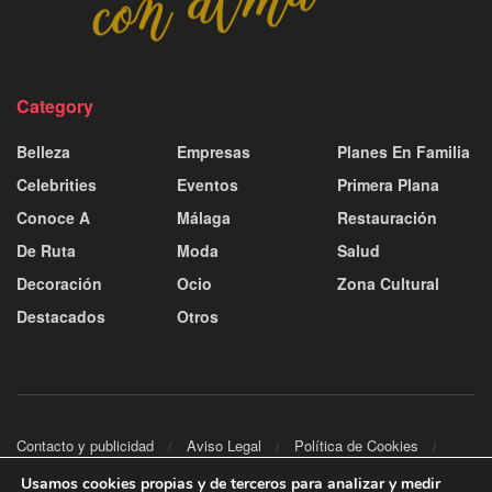
Category
Belleza
Empresas
Planes En Familia
Celebrities
Eventos
Primera Plana
Conoce A
Málaga
Restauración
De Ruta
Moda
Salud
Decoración
Ocio
Zona Cultural
Destacados
Otros
Contacto y publicidad
Aviso Legal
Política de Cookies
Política de Privacidad
Usamos cookies propias y de terceros para analizar y medir