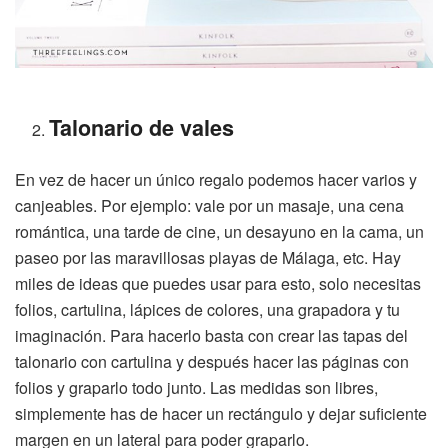
Talonario de vales
En vez de hacer un único regalo podemos hacer varios y
canjeables. Por ejemplo: vale por un masaje, una cena
romántica, una tarde de cine, un desayuno en la cama, un
paseo por las maravillosas playas de Málaga, etc. Hay
miles de ideas que puedes usar para esto, solo necesitas
folios, cartulina, lápices de colores, una grapadora y tu
imaginación. Para hacerlo basta con crear las tapas del
talonario con cartulina y después hacer las páginas con
folios y graparlo todo junto. Las medidas son libres,
simplemente has de hacer un rectángulo y dejar suficiente
margen en un lateral para poder graparlo.