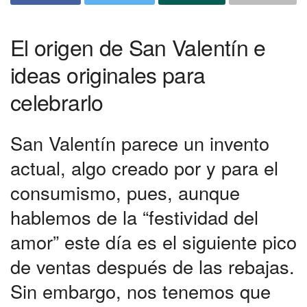
El origen de San Valentín e
ideas originales para
celebrarlo
San Valentín parece un invento
actual, algo creado por y para el
consumismo, pues, aunque
hablemos de la “festividad del
amor” este día es el siguiente pico
de ventas después de las rebajas.
Sin embargo, nos tenemos que