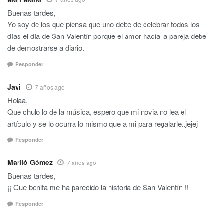
Buenas tardes,
Yo soy de los que piensa que uno debe de celebrar todos los
días el día de San Valentín porque el amor hacia la pareja debe
de demostrarse a diario.
Responder
Javi
7 años ago
Holaa,
Que chulo lo de la música, espero que mi novia no lea el
artículo y se lo ocurra lo mismo que a mi para regalarle..jejej
Responder
Mariló Gómez
7 años ago
Buenas tardes,
¡¡ Que bonita me ha parecido la historia de San Valentín !!
Responder