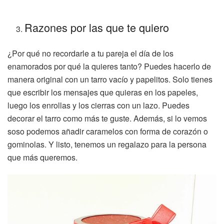
Razones por las que te quiero
¿Por qué no recordarle a tu pareja el día de los
enamorados por qué la quieres tanto? Puedes hacerlo de
manera original con un tarro vacío y papelitos. Solo tienes
que escribir los mensajes que quieras en los papeles,
luego los enrollas y los cierras con un lazo. Puedes
decorar el tarro como más te guste. Además, si lo vemos
soso podemos añadir caramelos con forma de corazón o
gominolas. Y listo, tenemos un regalazo para la persona
que más queremos.