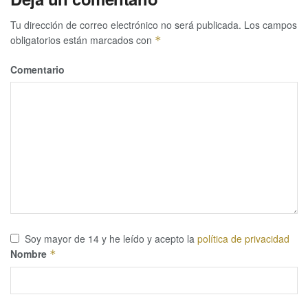
Tu dirección de correo electrónico no será publicada.
Los campos
obligatorios están marcados con
*
Comentario
Soy mayor de 14 y he leído y acepto la
política de privacidad
Nombre
*