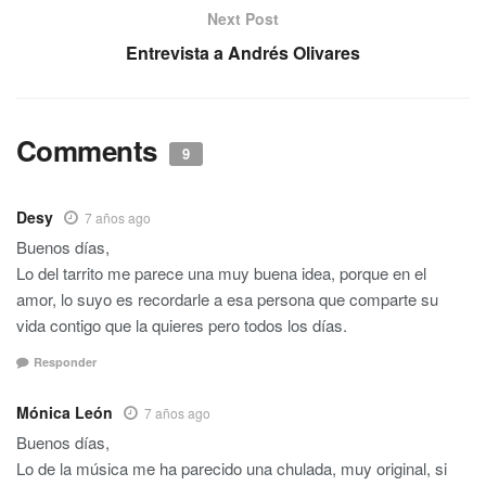
Next Post
Entrevista a Andrés Olivares
Comments
9
Desy
7 años ago
Buenos días,
Lo del tarrito me parece una muy buena idea, porque en el
amor, lo suyo es recordarle a esa persona que comparte su
vida contigo que la quieres pero todos los días.
Responder
Mónica León
7 años ago
Buenos días,
Lo de la música me ha parecido una chulada, muy original, si