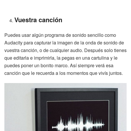
Vuestra canción
Puedes usar algún programa de sonido sencillo como
Audacity para capturar la imagen de la onda de sonido de
vuestra canción, o de cualquier audio. Después solo tienes
que editarla e imprimirla, la pegas en una cartulina y le
puedes poner un bonito marco. Así siempre verá esa
canción que le recuerda a los momentos que vivís juntos.