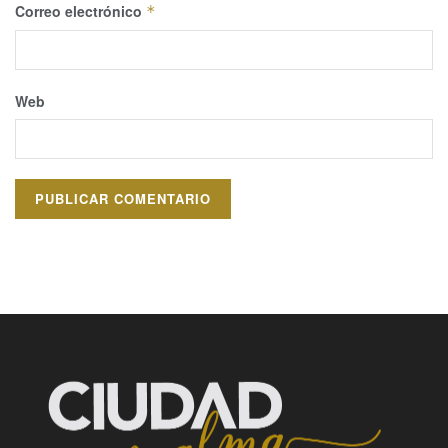
Correo electrónico
*
Web