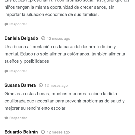
niños tengan la misma oportunidad de crecer sanos, sin
importar la situación económica de sus familias.
Responder
Daniela Delgado
12 meses ago
Una buena alimentación es la base del desarrollo físico y
mental. Educo no solo alimenta estómagos, también alimenta
sueños y posibilidades
Responder
Susana Barrera
12 meses ago
Gracias a estas becas, muchos menores reciben la dieta
equilibrada que necesitan para prevenir problemas de salud y
mejorar su rendimiento escolar
Responder
Eduardo Beltrán
12 meses ago