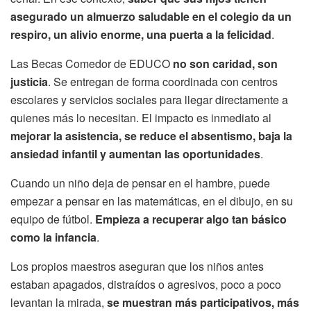
asegurado un almuerzo saludable en el colegio da un
respiro, un alivio enorme, una puerta a la felicidad
.
Las Becas Comedor de EDUCO
no son caridad, son
justicia
. Se entregan de forma coordinada con centros
escolares y servicios sociales para llegar directamente a
quienes más lo necesitan. El impacto es inmediato al
mejorar la asistencia, se reduce el absentismo, baja la
ansiedad infantil y aumentan las oportunidades
.
Cuando un niño deja de pensar en el hambre, puede
empezar a pensar en las matemáticas, en el dibujo, en su
equipo de fútbol.
Empieza a recuperar algo tan básico
como la infancia
.
Los propios maestros aseguran que los niños antes
estaban apagados, distraídos o agresivos, poco a poco
levantan la mirada,
se muestran más participativos, más