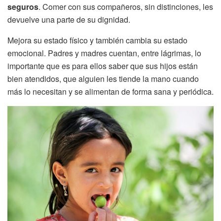
seguros
. Comer con sus compañeros, sin distinciones, les
devuelve una parte de su dignidad.
Mejora su estado físico y también cambia su estado
emocional. Padres y madres cuentan, entre lágrimas, lo
importante que es para ellos saber que sus hijos están
bien atendidos, que alguien les tiende la mano cuando
más lo necesitan y se alimentan de forma sana y periódica.