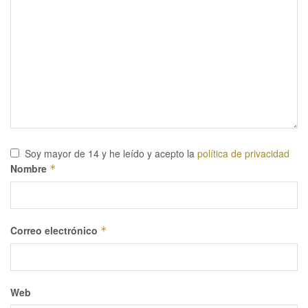
Soy mayor de 14 y he leído y acepto la
política de privacidad
Nombre
*
Correo electrónico
*
Web