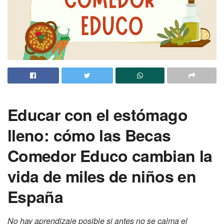
Educar con el estómago
lleno: cómo las Becas
Comedor Educo cambian l
a
vida de miles de niños en
España
No hay aprendizaje posible si antes no se calma el