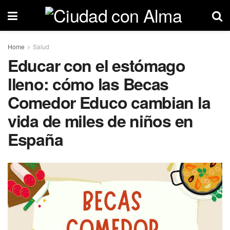
Home
Salud
Educar con el estómago
lleno: cómo las Becas
Comedor Educo cambian la
vida de miles de niños en
España