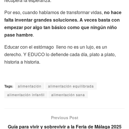
recupera la esperanza.
Por eso, cuando hablamos de transformar vidas,
no hace
falta inventar grandes soluciones. A veces basta con
empezar por algo tan básico como que ningún niño
pase hambre
.
Educar con el estómago lleno no es un lujo, es un
derecho. Y EDUCO lo defiende cada día, plato a plato,
historia a historia.
Tags:
alimentación
alimentación equilibrada
alimentación infantil
alimentación sana
Previous Post
Guía para vivir y sobrevivir a la Feria de Málaga 2025