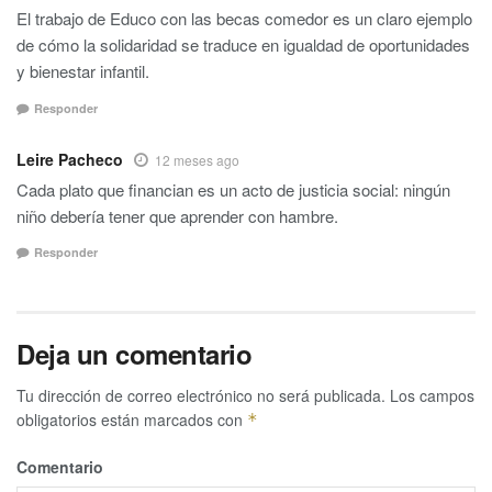
El trabajo de Educo con las becas comedor es un claro ejemplo
de cómo la solidaridad se traduce en igualdad de oportunidades
y bienestar infantil.
Responder
Leire Pacheco
12 meses ago
Cada plato que financian es un acto de justicia social: ningún
niño debería tener que aprender con hambre.
Responder
Deja un comentario
Tu dirección de correo electrónico no será publicada.
Los campos
obligatorios están marcados con
*
Comentario