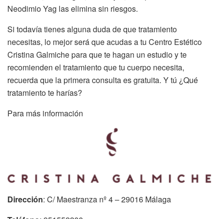
Neodimio Yag las elimina sin riesgos.
Si todavía tienes alguna duda de que tratamiento
necesitas, lo mejor será que acudas a tu Centro Estético
Cristina Galmiche para que te hagan un estudio y te
recomienden el tratamiento que tu cuerpo necesita,
recuerda que la primera consulta es gratuita. Y tú ¿Qué
tratamiento te harías?
Para más información
Dirección
: C/ Maestranza nº 4 – 29016 Málaga