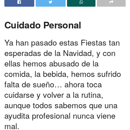
Cuidado Personal
Ya han pasado estas Fiestas tan
esperadas de la Navidad, y con
ellas hemos abusado de la
comida, la bebida, hemos sufrido
falta de sueño… ahora toca
cuidarse y volver a la rutina,
aunque todos sabemos que una
ayudita profesional nunca viene
mal.