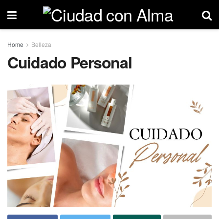
Home
Belleza
Cuidado Personal