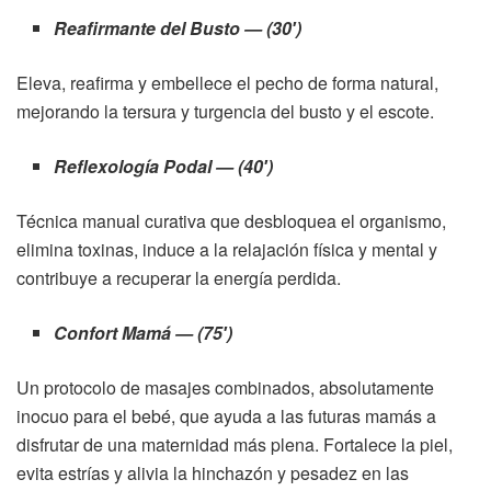
Reafirmante del Busto — (30′)
Eleva, reafirma y embellece el pecho de forma natural,
mejorando la tersura y turgencia del busto y el escote.
Reflexología Podal — (40′)
Técnica manual curativa que desbloquea el organismo,
elimina toxinas, induce a la relajación física y mental y
contribuye a recuperar la energía perdida.
Confort Mamá — (75′)
Un protocolo de masajes combinados, absolutamente
inocuo para el bebé, que ayuda a las futuras mamás a
disfrutar de una maternidad más plena. Fortalece la piel,
evita estrías y alivia la hinchazón y pesadez en las