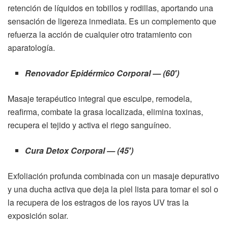
retención de líquidos en tobillos y rodillas, aportando una
sensación de ligereza inmediata. Es un complemento que
refuerza la acción de cualquier otro tratamiento con
aparatología.
Renovador Epidérmico Corporal — (60′)
Masaje terapéutico integral que esculpe, remodela,
reafirma, combate la grasa localizada, elimina toxinas,
recupera el tejido y activa el riego sanguíneo.
Cura Detox Corporal — (45′)
Exfoliación profunda combinada con un masaje depurativo
y una ducha activa que deja la piel lista para tomar el sol o
la recupera de los estragos de los rayos UV tras la
exposición solar.