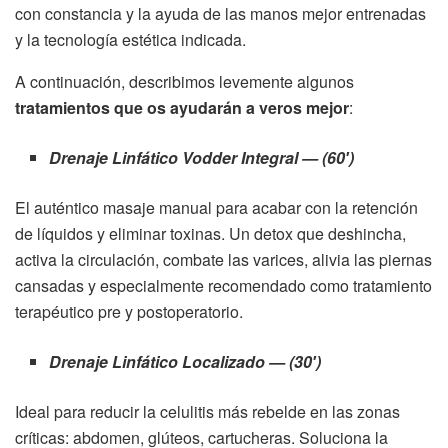
con constancia y la ayuda de las manos mejor entrenadas
y la tecnología estética indicada.
A continuación, describimos levemente algunos
tratamientos que os ayudarán a veros mejor
:
Drenaje Linfático Vodder Integral — (60′)
El auténtico masaje manual para acabar con la retención
de líquidos y eliminar toxinas. Un detox que deshincha,
activa la circulación, combate las varices, alivia las piernas
cansadas y especialmente recomendado como tratamiento
terapéutico pre y postoperatorio.
Drenaje Linfático Localizado — (30′)
Ideal para reducir la celulitis más rebelde en las zonas
críticas: abdomen, glúteos, cartucheras. Soluciona la