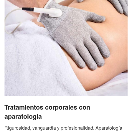
Tratamientos corporales con
aparatología
Rigurosidad, vanguardia y profesionalidad. Aparatología