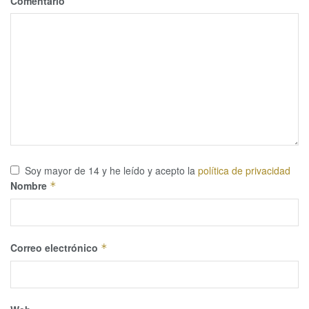
Comentario
Soy mayor de 14 y he leído y acepto la
política de privacidad
Nombre
*
Correo electrónico
*