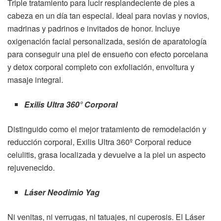
Triple tratamiento para lucir resplandeciente de pies a
cabeza en un día tan especial. Ideal para novias y novios,
madrinas y padrinos e invitados de honor. Incluye
oxigenación facial personalizada, sesión de aparatología
para conseguir una piel de ensueño con efecto porcelana
y detox corporal completo con exfoliación, envoltura y
masaje integral.
Exilis Ultra 360° Corporal
Distinguido como el mejor tratamiento de remodelación y
reducción corporal, Exilis Ultra 360º Corporal reduce
celulitis, grasa localizada y devuelve a la piel un aspecto
rejuvenecido.
Láser Neodimio Yag
Ni venitas, ni verrugas, ni tatuajes, ni cuperosis. El Láser