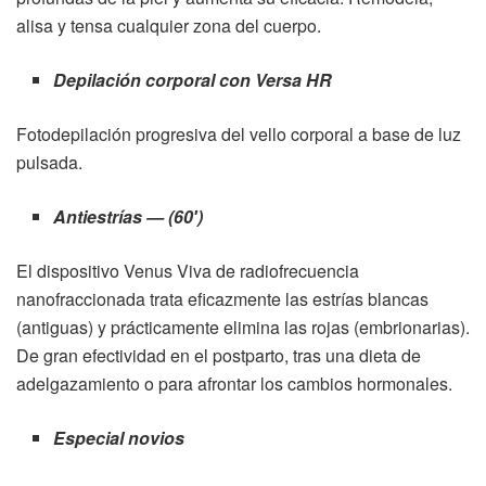
alisa y tensa cualquier zona del cuerpo.
Depilación corporal con Versa HR
Fotodepilación progresiva del vello corporal a base de luz
pulsada.
Antiestrías — (60′)
El dispositivo Venus Viva de radiofrecuencia
nanofraccionada trata eficazmente las estrías blancas
(antiguas) y prácticamente elimina las rojas (embrionarias).
De gran efectividad en el postparto, tras una dieta de
adelgazamiento o para afrontar los cambios hormonales.
Especial novios