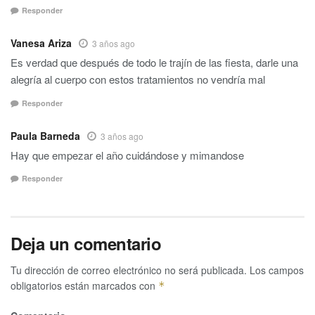
Responder
Vanesa Ariza
3 años ago
Es verdad que después de todo le trajín de las fiesta, darle una
alegría al cuerpo con estos tratamientos no vendría mal
Responder
Paula Barneda
3 años ago
Hay que empezar el año cuidándose y mimandose
Responder
Deja un comentario
Tu dirección de correo electrónico no será publicada.
Los campos
obligatorios están marcados con
*