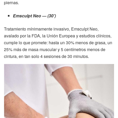
piernas.
Emsculpt Neo — (30’)
Tratamiento mínimamente invasivo, Emsculpt Neo,
avalado por la FDA, la Unión Europea y estudios clínicos,
cumple lo que promete: hasta un 30% menos de grasa, un
25% más de masa muscular y 5 centímetros menos de
cintura, en tan solo 4 sesiones de 30 minutos.