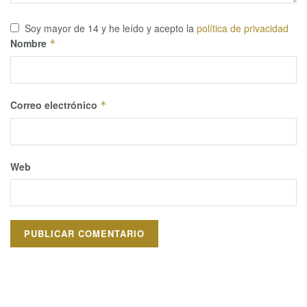
Soy mayor de 14 y he leído y acepto la
política de privacidad
Nombre
*
Correo electrónico
*
Web