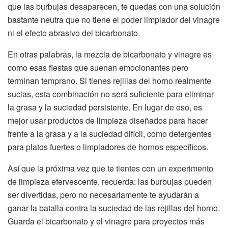
que las burbujas desaparecen, te quedas con una solución
bastante neutra que no tiene el poder limpiador del vinagre
ni el efecto abrasivo del bicarbonato.
En otras palabras, la mezcla de bicarbonato y vinagre es
como esas fiestas que suenan emocionantes pero
terminan temprano. Si tienes rejillas del horno realmente
sucias, esta combinación no será suficiente para eliminar
la grasa y la suciedad persistente. En lugar de eso, es
mejor usar productos de limpieza diseñados para hacer
frente a la grasa y a la suciedad difícil, como detergentes
para platos fuertes o limpiadores de hornos específicos.
Así que la próxima vez que te tientes con un experimento
de limpieza efervescente, recuerda: las burbujas pueden
ser divertidas, pero no necesariamente te ayudarán a
ganar la batalla contra la suciedad de las rejillas del horno.
Guarda el bicarbonato y el vinagre para proyectos más