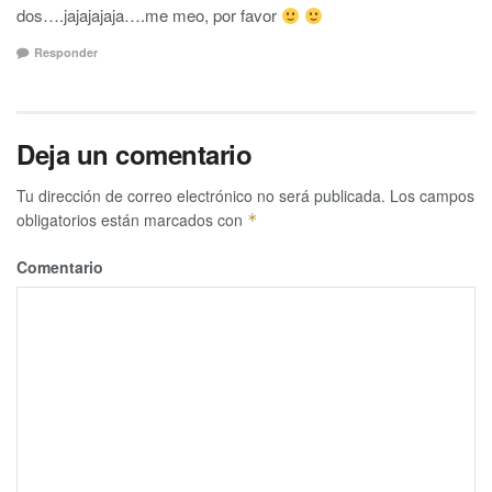
dos….jajajajaja….me meo, por favor
Responder
Deja un comentario
Tu dirección de correo electrónico no será publicada.
Los campos
obligatorios están marcados con
*
Comentario