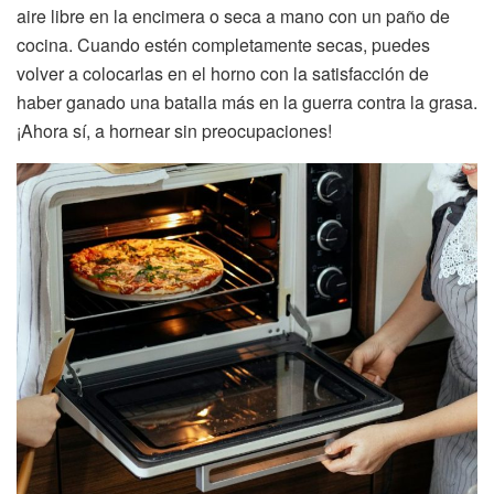
aire libre en la encimera o seca a mano con un paño de
cocina. Cuando estén completamente secas, puedes
volver a colocarlas en el horno con la satisfacción de
haber ganado una batalla más en la guerra contra la grasa.
¡Ahora sí, a hornear sin preocupaciones!