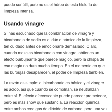
puede ser útil, pero no es el héroe de esta historia de
limpieza intensa.
Usando vinagre
Si has escuchado que la combinación de vinagre y
bicarbonato de sodio es el dúo dinámico de la limpieza,
ten cuidado antes de emocionarte demasiado. Claro,
cuando mezclas bicarbonato con vinagre, obtienes un
efecto burbujeante que parece mágico, pero la chispa de
esa magia no dura mucho tiempo. En el momento en que
las burbujas desaparecen, el poder de limpieza también.
La razón es simple: el bicarbonato es básico y el vinagre
es ácido, así que cuando se combinan, se neutralizan
entre sí. El efecto efervescente puede parecer prometedor,
pero es más show que sustancia. La reacción química
entre ambos crea gas de dióxido de carbono, pero una vez