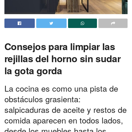
Consejos para limpiar las
rejillas del horno sin sudar
la gota gorda
La cocina es como una pista de
obstáculos grasienta:
salpicaduras de aceite y restos de
comida aparecen en todos lados,
desde los muebles hasta los