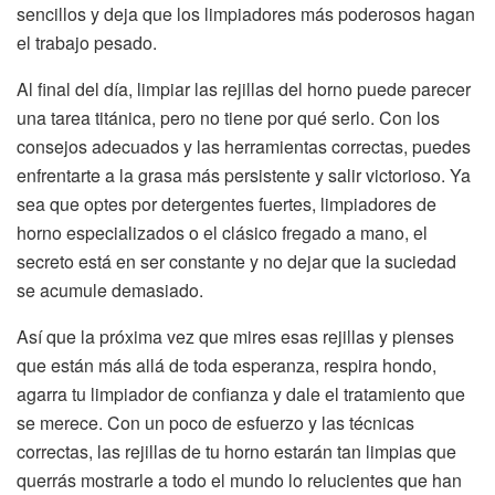
sencillos y deja que los limpiadores más poderosos hagan
el trabajo pesado.
Al final del día, limpiar las rejillas del horno puede parecer
una tarea titánica, pero no tiene por qué serlo. Con los
consejos adecuados y las herramientas correctas, puedes
enfrentarte a la grasa más persistente y salir victorioso. Ya
sea que optes por detergentes fuertes, limpiadores de
horno especializados o el clásico fregado a mano, el
secreto está en ser constante y no dejar que la suciedad
se acumule demasiado.
Así que la próxima vez que mires esas rejillas y pienses
que están más allá de toda esperanza, respira hondo,
agarra tu limpiador de confianza y dale el tratamiento que
se merece. Con un poco de esfuerzo y las técnicas
correctas, las rejillas de tu horno estarán tan limpias que
querrás mostrarle a todo el mundo lo relucientes que han