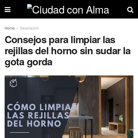
Home
Decoración
Consejos para limpiar las
rejillas del horno sin sudar la
gota gorda