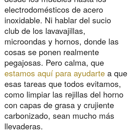
electrodomésticos de acero
inoxidable. Ni hablar del sucio
club de los lavavajillas,
microondas y hornos, donde las
cosas se ponen realmente
pegajosas. Pero calma, que
estamos aquí para ayudarte
a que
esas tareas que todos evitamos,
como limpiar las rejillas del horno
con capas de grasa y crujiente
carbonizado, sean mucho más
llevaderas.