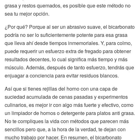
grasa y restos quemados, es posible que este método no
sea tu mejor opción.
¿Por qué? Porque al ser un abrasivo suave, el bicarbonato
podría no ser lo suficientemente potente para esa grasa
que lleva ahí desde tiempos inmemoriales. Y, para colmo,
puede requerir un esfuerzo extra de fregado para obtener
resultados decentes, lo cual significa más tiempo y más
músculo. Además, después de tanto esfuerzo, tendrás que
enjuagar a conciencia para evitar residuos blancos.
Así que si tienes rejillas del horno con una capa de
suciedad acumulada de cenas pasadas y experimentos
culinarios, es mejor ir con algo más fuerte y efectivo, como
un limpiador de hornos o detergente para platos anti grasa.
No te compliques la vida con métodos que parecen más
sencillos pero que, a la hora de la verdad, te dejan con
mucho trabajo por hacer. En resumen, el bicarbonato