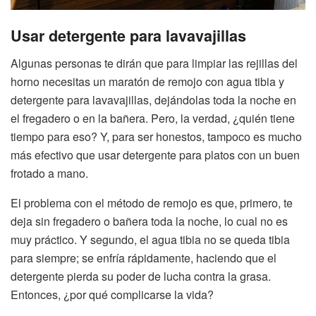
Usar detergente para lavavajillas
Algunas personas te dirán que para limpiar las rejillas del
horno necesitas un maratón de remojo con agua tibia y
detergente para lavavajillas, dejándolas toda la noche en
el fregadero o en la bañera. Pero, la verdad, ¿quién tiene
tiempo para eso? Y, para ser honestos, tampoco es mucho
más efectivo que usar detergente para platos con un buen
frotado a mano.
El problema con el método de remojo es que, primero, te
deja sin fregadero o bañera toda la noche, lo cual no es
muy práctico. Y segundo, el agua tibia no se queda tibia
para siempre; se enfría rápidamente, haciendo que el
detergente pierda su poder de lucha contra la grasa.
Entonces, ¿por qué complicarse la vida?