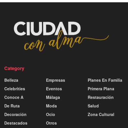
Category
Belleza
Empresas
Planes En Familia
Celebrities
Eventos
Primera Plana
Conoce A
Málaga
Restauración
De Ruta
Moda
Salud
Decoración
Ocio
Zona Cultural
Destacados
Otros