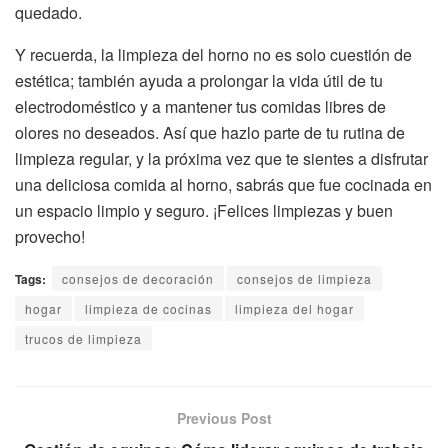
quedado.
Y recuerda, la limpieza del horno no es solo cuestión de
estética; también ayuda a prolongar la vida útil de tu
electrodoméstico y a mantener tus comidas libres de
olores no deseados. Así que hazlo parte de tu rutina de
limpieza regular, y la próxima vez que te sientes a disfrutar
una deliciosa comida al horno, sabrás que fue cocinada en
un espacio limpio y seguro. ¡Felices limpiezas y buen
provecho!
Tags:
consejos de decoración
consejos de limpieza
hogar
limpieza de cocinas
limpieza del hogar
trucos de limpieza
Previous Post