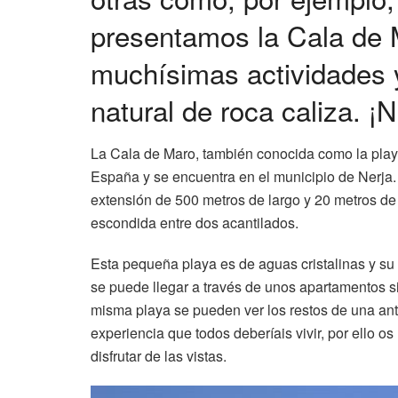
presentamos la Cala de 
muchísimas actividades y
natural de roca caliza. ¡N
La Cala de Maro, también conocida como la play
España y se encuentra en el municipio de Nerja.
extensión de 500 metros de largo y 20 metros d
escondida entre dos acantilados.
Esta pequeña playa es de aguas cristalinas y su 
se puede llegar a través de unos apartamentos s
misma playa se pueden ver los restos de una ant
experiencia que todos deberíais vivir, por ello
disfrutar de las vistas.