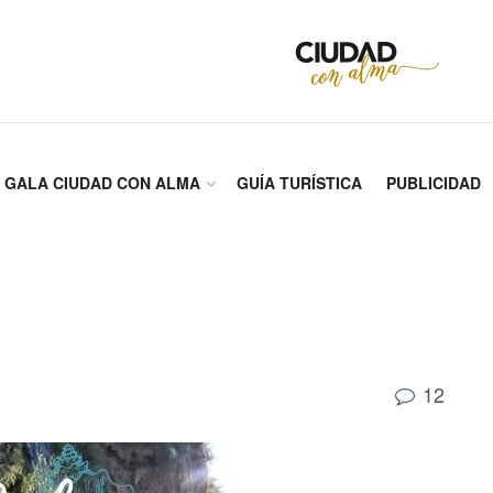
GALA CIUDAD CON ALMA
GUÍA TURÍSTICA
PUBLICIDAD
12