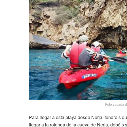
Foto sacada 
Para llegar a esta playa desde Nerja, tendréis qu
llegar a la rotonda de la cueva de Nerja, debéis 