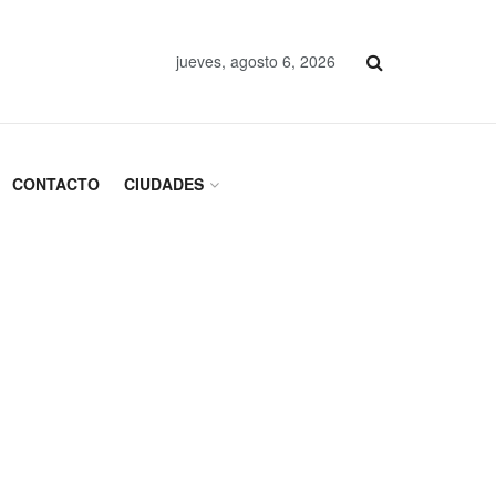
jueves, agosto 6, 2026
CONTACTO
CIUDADES