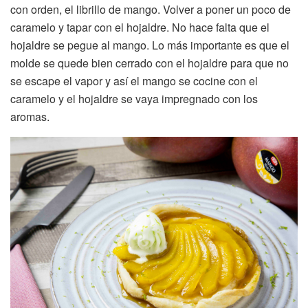
con orden, el librillo de mango. Volver a poner un poco de
caramelo y tapar con el hojaldre. No hace falta que el
hojaldre se pegue al mango. Lo más importante es que el
molde se quede bien cerrado con el hojaldre para que no
se escape el vapor y así el mango se cocine con el
caramelo y el hojaldre se vaya impregnado con los
aromas.