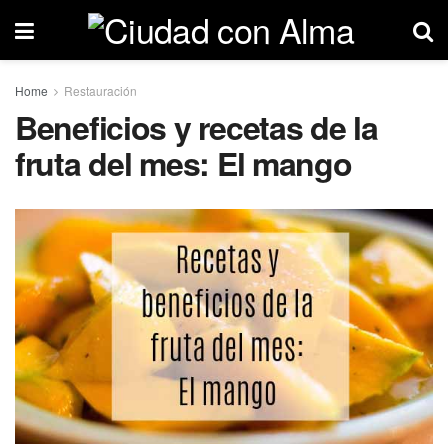
Home
Restauración
Beneficios y recetas de la
fruta del mes: El mango