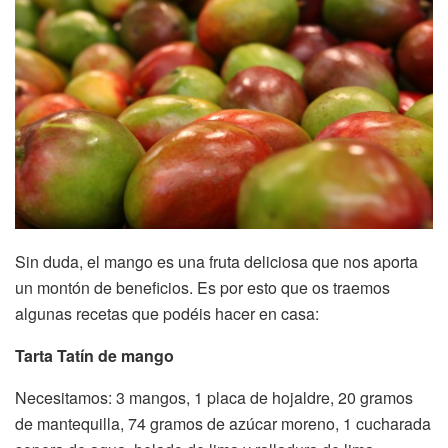
Sin duda, el mango es una fruta deliciosa que nos aporta
un montón de beneficios. Es por esto que os traemos
algunas recetas que podéis hacer en casa:
Tarta Tatín de mango
Necesitamos: 3 mangos, 1 placa de hojaldre, 20 gramos
de mantequilla, 74 gramos de azúcar moreno, 1 cucharada