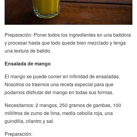
Preparación: Poner todos los ingredientes en una batidora
y procesar hasta que todo quede bien mezclado y tenga
una textura de batido.
Ensalada de mango
El mango se puede comer en infinidad de ensaladas.
Nosotros os traemos una receta especial para que
podamos disfrutar del mango en todas sus formas.
Necesitamos: 2 mangos, 250 gramos de gambas, 100
mililitros de zumo de lima, media cebolla roja, una
guindilla, cilantro y sal.
Preparación: