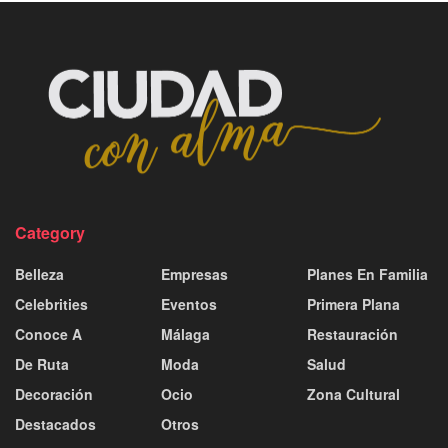
Category
Belleza
Empresas
Planes En Familia
Celebrities
Eventos
Primera Plana
Conoce A
Málaga
Restauración
De Ruta
Moda
Salud
Decoración
Ocio
Zona Cultural
Destacados
Otros