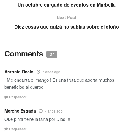
Un octubre cargado de eventos en Marbella
Next Post
Diez cosas que quizá no sabías sobre el otoño
Comments
27
Antonio Recio
7 años ago
¡ Me encanta el mango ! Es una fruta que aporta muchos
beneficios al cuerpo.
Responder
Merche Estrada
7 años ago
Que pinta tiene la tarta por Dios!!!!
Responder