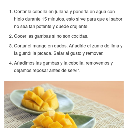
Cortar la cebolla en juliana y ponerla en agua con
hielo durante 15 minutos, esto sirve para que el sabor
no sea tan potente y quede crujiente.
Cocer las gambas si no son cocidas.
Cortar el mango en dados. Añadirle el zumo de lima y
la guindilla picada. Salar al gusto y remover.
Añadimos las gambas y la cebolla, removemos y
dejamos reposar antes de servir.