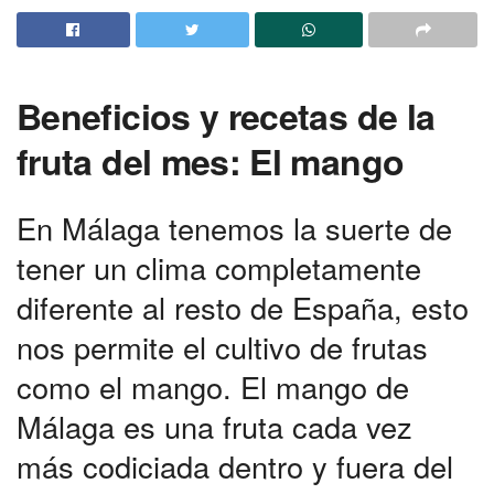
Beneficios y recetas de la
fruta del mes: El mango
En Málaga tenemos la suerte de
tener un clima completamente
diferente al resto de España, esto
nos permite el cultivo de frutas
como el mango. El mango de
Málaga es una fruta cada vez
más codiciada dentro y fuera del