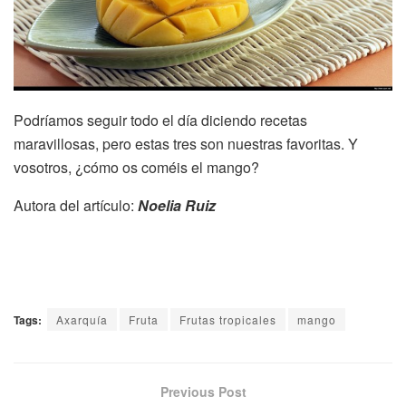
Podríamos seguir todo el día diciendo recetas
maravillosas, pero estas tres son nuestras favoritas. Y
vosotros, ¿cómo os coméis el mango?
Autora del artículo:
Noelia Ruiz
Tags:
Axarquía
Fruta
Frutas tropicales
mango
Previous Post