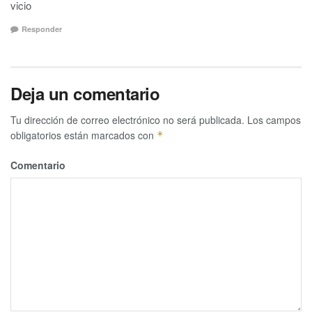
vicio
Responder
Deja un comentario
Tu dirección de correo electrónico no será publicada.
Los campos
obligatorios están marcados con
*
Comentario