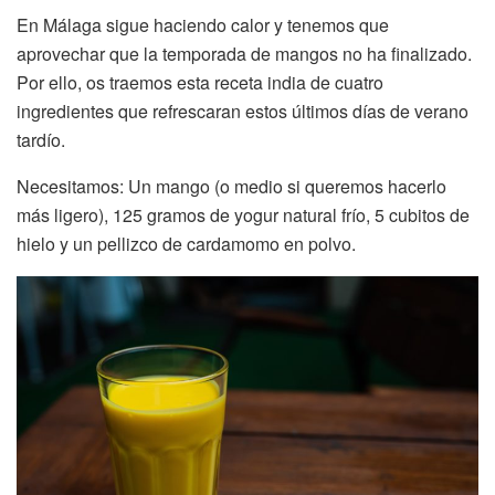
En Málaga sigue haciendo calor y tenemos que
aprovechar que la temporada de mangos no ha finalizado.
Por ello, os traemos esta receta india de cuatro
ingredientes que refrescaran estos últimos días de verano
tardío.
Necesitamos: Un mango (o medio si queremos hacerlo
más ligero), 125 gramos de yogur natural frío, 5 cubitos de
hielo y un pellizco de cardamomo en polvo.