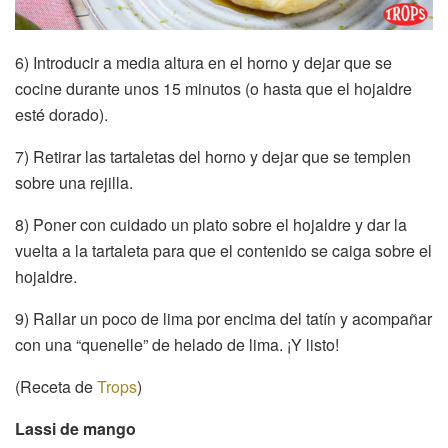
6) Introducir a media altura en el horno y dejar que se
cocine durante unos 15 minutos (o hasta que el hojaldre
esté dorado).
7) Retirar las tartaletas del horno y dejar que se templen
sobre una rejilla.
8) Poner con cuidado un plato sobre el hojaldre y dar la
vuelta a la tartaleta para que el contenido se caiga sobre el
hojaldre.
9) Rallar un poco de lima por encima del tatín y acompañar
con una “quenelle” de helado de lima. ¡Y listo!
(Receta de
Trops
)
Lassi de mango