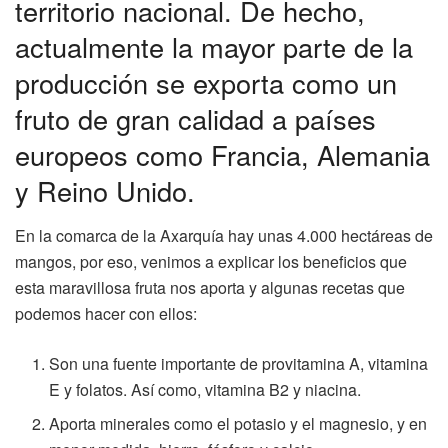
territorio nacional. De hecho,
actualmente la mayor parte de la
producción se exporta como un
fruto de gran calidad a países
europeos como Francia, Alemania
y Reino Unido.
En la comarca de la Axarquía hay unas 4.000 hectáreas de
mangos, por eso, venimos a explicar los beneficios que
esta maravillosa fruta nos aporta y algunas recetas que
podemos hacer con ellos:
Son una fuente importante de provitamina A, vitamina
E y folatos. Así como, vitamina B2 y niacina.
Aporta minerales como el potasio y el magnesio, y en