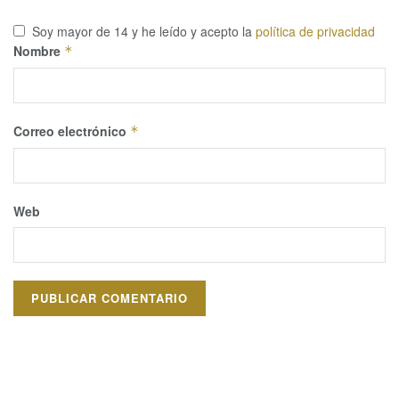
Soy mayor de 14 y he leído y acepto la
política de privacidad
Nombre
*
Correo electrónico
*
Web