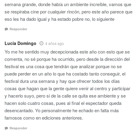
semana grande, donde había un ambiente increíble, vamos que
se respiraba cine por cualquier rincón, pero este año parece que
eso les ha dado igual y ha estado pobre no, lo siguiente
Responder
Lucía Domingo
4 años ago
Yo me he sentido muy decepcionada este año con esto que se
comenta, no sé porque ha ocurrido, pero desde la dirección del
festival es una cosa que tendrán que analizar porque no se
puede perder en un año lo que ha costado tanto conseguir, el
festival dura una semana y hay que ofrecer todos los días
cosas que hagan que la gente quiere venir al centro y participar
y hacerlo suyo, pero si de la calle se quita ese ambiente y se
hacen solo cuatro cosas, pues al final el espectador queda
desencantado. Yo personalmente he echado en falta más
famosos como en ediciones anteriores.
Responder