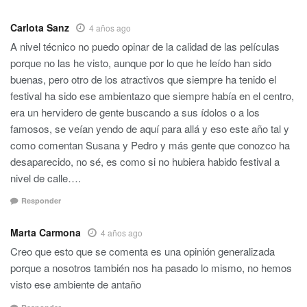
Carlota Sanz
4 años ago
A nivel técnico no puedo opinar de la calidad de las películas
porque no las he visto, aunque por lo que he leído han sido
buenas, pero otro de los atractivos que siempre ha tenido el
festival ha sido ese ambientazo que siempre había en el centro,
era un hervidero de gente buscando a sus ídolos o a los
famosos, se veían yendo de aquí para allá y eso este año tal y
como comentan Susana y Pedro y más gente que conozco ha
desaparecido, no sé, es como si no hubiera habido festival a
nivel de calle….
Responder
Marta Carmona
4 años ago
Creo que esto que se comenta es una opinión generalizada
porque a nosotros también nos ha pasado lo mismo, no hemos
visto ese ambiente de antaño