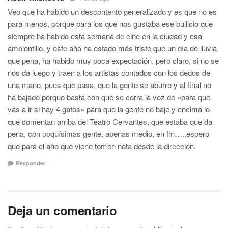
Veo que ha habido un descontento generalizado y es que no es
para menos, porque para los que nos gustaba ese bullicio que
siempre ha habido esta semana de cine en la ciudad y esa
ambientillo, y este año ha estado más triste que un día de lluvia,
que pena, ha habido muy poca expectación, pero claro, si no se
nos da juego y traen a los artistas contados con los dedos de
una mano, pues que pasa, que la gente se aburre y al final no
ha bajado porque basta con que se corra la voz de «para que
vas a ir si hay 4 gatos» para que la gente no baje y encima lo
que comentan arriba del Teatro Cervantes, que estaba que da
pena, con poquísimas gente, apenas medio, en fin…..espero
que para el año que viene tomen nota desde la dirección.
Responder
Deja un comentario