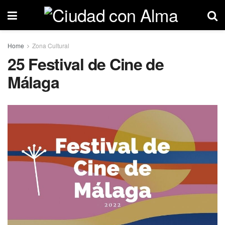
Home
Zona Cultural
25 Festival de Cine de
Málaga