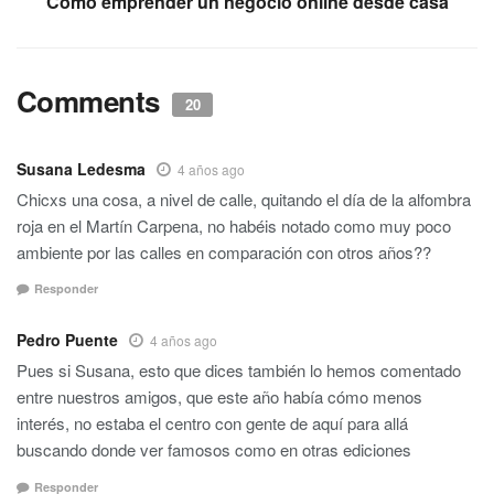
Cómo emprender un negocio online desde casa
Comments
20
Susana Ledesma
4 años ago
Chicxs una cosa, a nivel de calle, quitando el día de la alfombra
roja en el Martín Carpena, no habéis notado como muy poco
ambiente por las calles en comparación con otros años??
Responder
Pedro Puente
4 años ago
Pues si Susana, esto que dices también lo hemos comentado
entre nuestros amigos, que este año había cómo menos
interés, no estaba el centro con gente de aquí para allá
buscando donde ver famosos como en otras ediciones
Responder