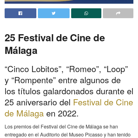
25 Festival de Cine de
Málaga
“Cinco Lobitos”, “Romeo”, “Loop”
y “Rompente” entre algunos de
los títulos galardonados durante el
25 aniversario del
Festival de Cine
de Málaga
en 2022.
Los premios del Festival del Cine de Málaga se han
entregado en el Auditorio del Museo Picasso y han tenido