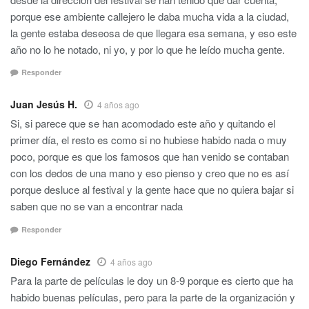
porque ese ambiente callejero le daba mucha vida a la ciudad,
la gente estaba deseosa de que llegara esa semana, y eso este
año no lo he notado, ni yo, y por lo que he leído mucha gente.
Responder
Juan Jesús H.
4 años ago
Si, si parece que se han acomodado este año y quitando el
primer día, el resto es como si no hubiese habido nada o muy
poco, porque es que los famosos que han venido se contaban
con los dedos de una mano y eso pienso y creo que no es así
porque desluce al festival y la gente hace que no quiera bajar si
saben que no se van a encontrar nada
Responder
Diego Fernández
4 años ago
Para la parte de películas le doy un 8-9 porque es cierto que ha
habido buenas películas, pero para la parte de la organización y