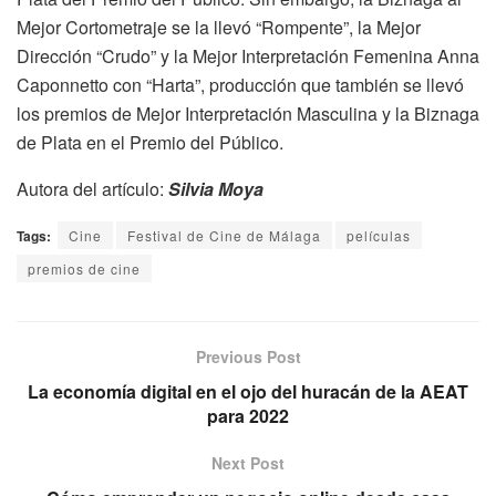
Mejor Cortometraje se la llevó “Rompente”, la Mejor
Dirección “Crudo” y la Mejor Interpretación Femenina Anna
Caponnetto con “Harta”, producción que también se llevó
los premios de Mejor Interpretación Masculina y la Biznaga
de Plata en el Premio del Público.
Autora del artículo:
Silvia Moya
Tags:
Cine
Festival de Cine de Málaga
películas
premios de cine
Previous Post
La economía digital en el ojo del huracán de la AEAT
para 2022
Next Post