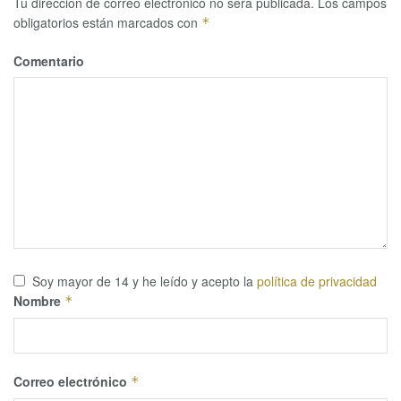
Tu dirección de correo electrónico no será publicada.
Los campos
obligatorios están marcados con
*
Comentario
Soy mayor de 14 y he leído y acepto la
política de privacidad
Nombre
*
Correo electrónico
*