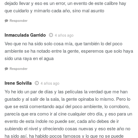
dejado llevar y eso es un error, un evento de este calibre hay
que cuidarlo y mimarlo cada año, sino mal asunto
Responder
Inmaculada Garrido
4 años ago
Veo que no ha sido solo cosa mía, que también lo del poco
ambiente se ha notado entre la gente, esperemos que solo haya
sido una raya en el agua
Responder
Irene Solvilla
4 años ago
Yo he ido un par de días y las películas la verdad que me han
gustado y al salir de la sala, la gente opinaba lo mismo. Pero lo
que se está comentando aquí del poco ambiente, lo corroboro,
parecía que era como ir al cine cualquier otro día, y eso para un
evento de esta índole no puede ser, cada año debes de ir
subiendo el nivel y ofreciendo cosas nuevas y eso este año no
ha sido así. ha habido pocos famosos y lo que no se puede