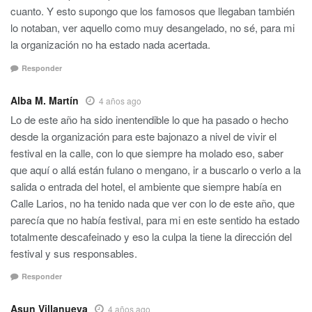
cuanto. Y esto supongo que los famosos que llegaban también
lo notaban, ver aquello como muy desangelado, no sé, para mi
la organización no ha estado nada acertada.
Responder
Alba M. Martín
4 años ago
Lo de este año ha sido inentendible lo que ha pasado o hecho
desde la organización para este bajonazo a nivel de vivir el
festival en la calle, con lo que siempre ha molado eso, saber
que aquí o allá están fulano o mengano, ir a buscarlo o verlo a la
salida o entrada del hotel, el ambiente que siempre había en
Calle Larios, no ha tenido nada que ver con lo de este año, que
parecía que no había festival, para mi en este sentido ha estado
totalmente descafeinado y eso la culpa la tiene la dirección del
festival y sus responsables.
Responder
Asun Villanueva
4 años ago