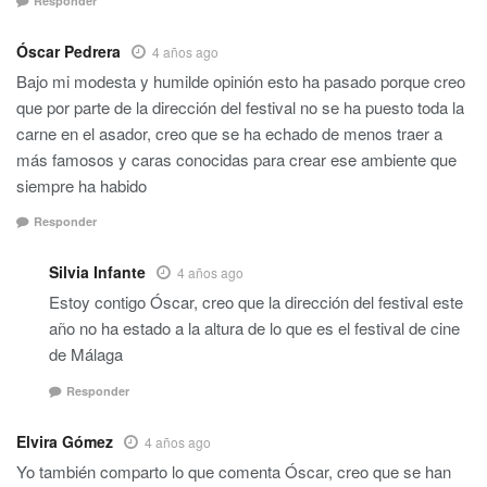
Responder
Óscar Pedrera
4 años ago
Bajo mi modesta y humilde opinión esto ha pasado porque creo
que por parte de la dirección del festival no se ha puesto toda la
carne en el asador, creo que se ha echado de menos traer a
más famosos y caras conocidas para crear ese ambiente que
siempre ha habido
Responder
Silvia Infante
4 años ago
Estoy contigo Óscar, creo que la dirección del festival este
año no ha estado a la altura de lo que es el festival de cine
de Málaga
Responder
Elvira Gómez
4 años ago
Yo también comparto lo que comenta Óscar, creo que se han