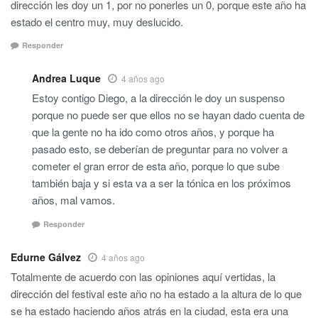
dirección les doy un 1, por no ponerles un 0, porque este año ha
estado el centro muy, muy deslucido.
Responder
Andrea Luque
4 años ago
Estoy contigo Diego, a la dirección le doy un suspenso
porque no puede ser que ellos no se hayan dado cuenta de
que la gente no ha ido como otros años, y porque ha
pasado esto, se deberían de preguntar para no volver a
cometer el gran error de esta año, porque lo que sube
también baja y si esta va a ser la tónica en los próximos
años, mal vamos.
Responder
Edurne Gálvez
4 años ago
Totalmente de acuerdo con las opiniones aquí vertidas, la
dirección del festival este año no ha estado a la altura de lo que
se ha estado haciendo años atrás en la ciudad, esta era una