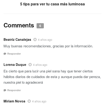
5 tips para ver tu casa más luminosa
Comments
6
Beatriz Canalejas
4 años ago
Muy buenas recomendaciones, gracias por la información.
Responder
Lorena Duque
4 años ago
Es cierto que para lucir una piel sana hay que tener ciertos
hábitos diarios de cuidados de esta y aunque pueda dar pereza,
nuestra piel lo agradecerá
Responder
Miriam Novoa
4 años ago