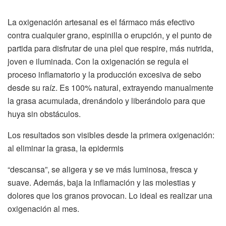
La oxigenación artesanal es el fármaco más efectivo
contra cualquier grano, espinilla o erupción, y el punto de
partida para disfrutar de una piel que respire, más nutrida,
joven e iluminada. Con la oxigenación se regula el
proceso inflamatorio y la producción excesiva de sebo
desde su raíz. Es 100% natural, extrayendo manualmente
la grasa acumulada, drenándolo y liberándolo para que
huya sin obstáculos.
Los resultados son visibles desde la primera oxigenación:
al eliminar la grasa, la epidermis
“descansa”, se aligera y se ve más luminosa, fresca y
suave. Además, baja la inflamación y las molestias y
dolores que los granos provocan. Lo ideal es realizar una
oxigenación al mes.