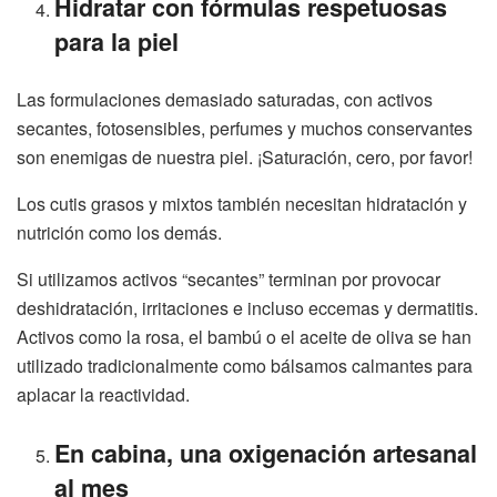
Hidratar con fórmulas respetuosas
para la piel
Las formulaciones demasiado saturadas, con activos
secantes, fotosensibles, perfumes y muchos conservantes
son enemigas de nuestra piel. ¡Saturación, cero, por favor!
Los cutis grasos y mixtos también necesitan hidratación y
nutrición como los demás.
Si utilizamos activos “secantes” terminan por provocar
deshidratación, irritaciones e incluso eccemas y dermatitis.
Activos como la rosa, el bambú o el aceite de oliva se han
utilizado tradicionalmente como bálsamos calmantes para
aplacar la reactividad.
En cabina, una oxigenación artesanal
al mes