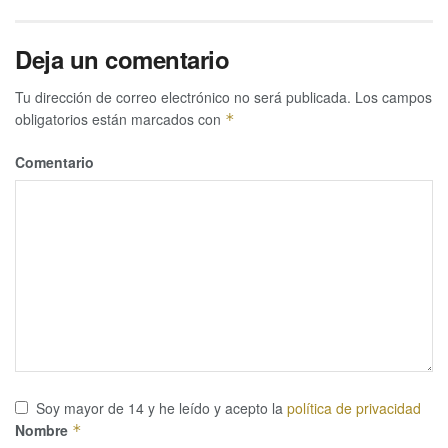
Deja un comentario
Tu dirección de correo electrónico no será publicada.
Los campos
obligatorios están marcados con
*
Comentario
Soy mayor de 14 y he leído y acepto la
política de privacidad
Nombre
*