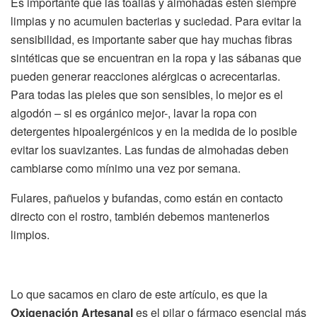
Es importante que las toallas y almohadas estén siempre
limpias y no acumulen bacterias y suciedad. Para evitar la
sensibilidad, es importante saber que hay muchas fibras
sintéticas que se encuentran en la ropa y las sábanas que
pueden generar reacciones alérgicas o acrecentarlas.
Para todas las pieles que son sensibles, lo mejor es el
algodón – si es orgánico mejor-, lavar la ropa con
detergentes hipoalergénicos y en la medida de lo posible
evitar los suavizantes. Las fundas de almohadas deben
cambiarse como mínimo una vez por semana.
Fulares, pañuelos y bufandas, como están en contacto
directo con el rostro, también debemos mantenerlos
limpios.
Lo que sacamos en claro de este artículo, es que la
Oxigenación Artesanal
es el pilar o fármaco esencial más