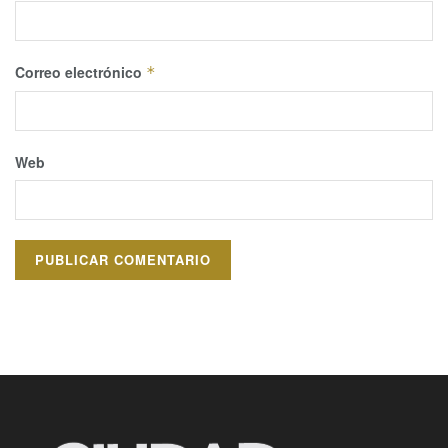
Correo electrónico
*
Web