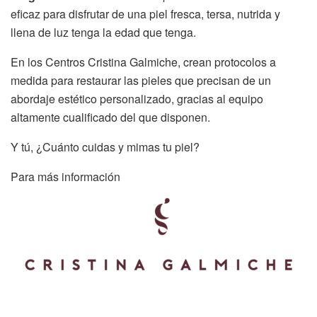
eficaz para disfrutar de una piel fresca, tersa, nutrida y
llena de luz tenga la edad que tenga.
En los Centros Cristina Galmiche, crean protocolos a
medida para restaurar las pieles que precisan de un
abordaje estético personalizado, gracias al equipo
altamente cualificado del que disponen.
Y tú, ¿Cuánto cuidas y mimas tu piel?
Para más información