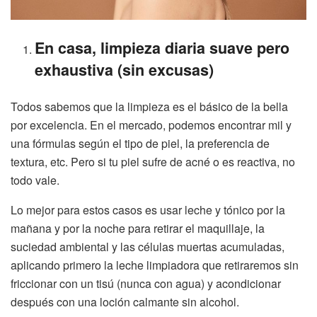
En casa, limpieza diaria suave pero
exhaustiva (sin excusas)
Todos sabemos que la limpieza es el básico de la bella
por excelencia. En el mercado, podemos encontrar mil y
una fórmulas según el tipo de piel, la preferencia de
textura, etc. Pero si tu piel sufre de acné o es reactiva, no
todo vale.
Lo mejor para estos casos es usar leche y tónico por la
mañana y por la noche para retirar el maquillaje, la
suciedad ambiental y las células muertas acumuladas,
aplicando primero la leche limpiadora que retiraremos sin
friccionar con un tisú (nunca con agua) y acondicionar
después con una loción calmante sin alcohol.