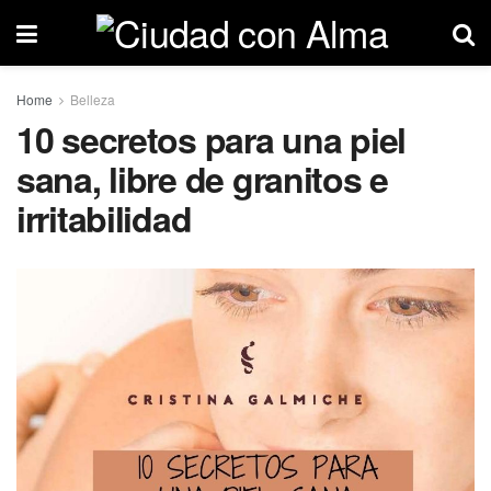
Home
Belleza
10 secretos para una piel
sana, libre de granitos e
irritabilidad