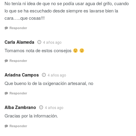
No tenía ni idea de que no se podía usar agua del grifo, cuando
lo que se ha escuchado desde siempre es lavarse bien la
cara…..que cosas!!!
Responder
Carla Alameda
4 años ago
Tomamos nota de estos consejos
Responder
Ariadna Campos
4 años ago
Que bueno lo de la oxigenación artesanal, no
Responder
Alba Zambrano
4 años ago
Gracias por la información.
Responder