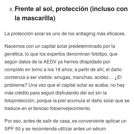
Frente al sol, protección (incluso con
la mascarilla)
La protección solar es uno de los antiaging más eficaces.
Nacemos con un capital solar predeterminado por la
genética, lo que los expertos denominan fototipo, que
según datos de la AEDV ya hemos dilapidado por
completo en torno a los 18 años; a partir de ahí, el daño
comienza a ser visible: arrugas, manchas, acidez… ¿El
problema? Una vez que el capital solar se acaba, no hay
más crédito para seguir disfrutando del sol sin la
fotoprotección, porque la piel acumula el daño solar que se
traduce en el famoso fotoenvejecimiento.
Por eso, antes de salir de casa, es conveniente aplicar un
SPF 50 y se recomienda utilizar antes un sérum