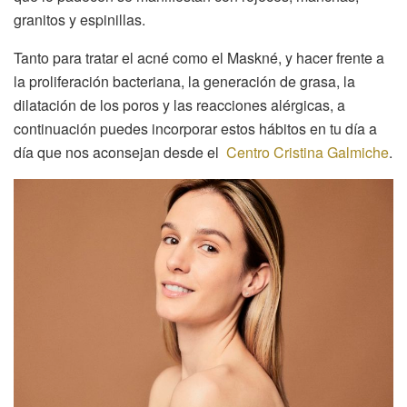
granitos y espinillas.
Tanto para tratar el acné como el Maskné, y hacer frente a
la proliferación bacteriana, la generación de grasa, la
dilatación de los poros y las reacciones alérgicas, a
continuación puedes incorporar estos hábitos en tu día a
día que nos aconsejan desde el
Centro Cristina Galmiche
.