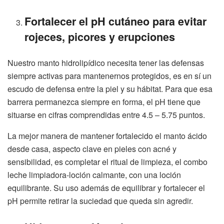
Fortalecer el pH cutáneo para evitar
rojeces, picores y erupciones
Nuestro manto hidrolipídico necesita tener las defensas
siempre activas para mantenernos protegidos, es en sí un
escudo de defensa entre la piel y su hábitat. Para que esa
barrera permanezca siempre en forma, el pH tiene que
situarse en cifras comprendidas entre 4.5 – 5.75 puntos.
La mejor manera de mantener fortalecido el manto ácido
desde casa, aspecto clave en pieles con acné y
sensibilidad, es completar el ritual de limpieza, el combo
leche limpiadora-loción calmante, con una loción
equilibrante. Su uso además de equilibrar y fortalecer el
pH permite retirar la suciedad que queda sin agredir.