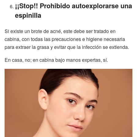
¡¡Stop!! Prohibido autoexplorarse una
espinilla
Si existe un brote de acné, este debe ser tratado en
cabina, con todas las precauciones e higiene necesaria
para extraer la grasa y evitar que la infección se extienda.
En casa, no; en cabina bajo manos expertas, sí.