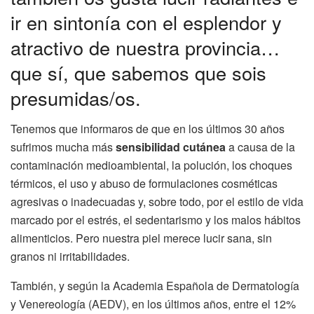
ir en sintonía con el esplendor y
atractivo de nuestra provincia…
que sí, que sabemos que sois
presumidas/os.
Tenemos que informaros de que en los últimos 30 años
sufrimos mucha más
sensibilidad cutánea
a causa de la
contaminación medioambiental, la polución, los choques
térmicos, el uso y abuso de formulaciones cosméticas
agresivas o inadecuadas y, sobre todo, por el estilo de vida
marcado por el estrés, el sedentarismo y los malos hábitos
alimenticios. Pero nuestra piel merece lucir sana, sin
granos ni irritabilidades.
También, y según la Academia Española de Dermatología
y Venereología (AEDV), en los últimos años, entre el 12%