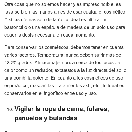
Otra cosa que no solemos hacer y es imprescindible, es
lavarse bien las manos antes de usar cualquier cosmético.
Y si las cremas son de tarro, lo ideal es utilizar un
bastoncillo o una espátula de madera de un solo uso para
coger la dosis necesaria en cada momento.
Para conservar los cosméticos, debemos tener en cuenta
varios factores. Temperatura: nunca deben sufrir más de
18-20 grados. Almacenaje: nunca cerca de los focos de
calor como un radiador, expuestos a la luz directa del sol o
una bombilla potente. En cuanto a los cosméticos de uso
esporádico, mascarillas, tratamientos ash, etc., lo ideal es
conservarlos en el frigorífico entre uso y uso.
Vigilar la ropa de cama, fulares,
pañuelos y bufandas