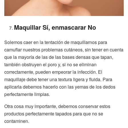
Maquillar Sí, enmascarar No
Solemos caer en la tentación de maquillarnos para
camuflar nuestros problemas cutáneos, sin tener en cuenta
que la mayoría de las de las bases densas que tapan,
también obstruyen el poro y, si no se eliminan
correctamente, pueden empeorar la infección. El
maquillaje debe tener una textura ligera y fluida. Para
aplicarla debemos hacerlo con las yemas de los dedos
perfectamente limpias.
Otra cosa muy importante, debemos conservar estos
productos perfectamente tapados para que no se
contaminen.