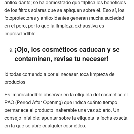
antioxidante; se ha demostrado que triplica los beneficios
de los filtros solares que se apliquen sobre él. Eso sí, los
fotoprotectores y antioxidantes generan mucha suciedad
en el poro, por lo que la limpieza exhaustiva es
imprescindible.
¡Ojo, los cosméticos caducan y se
contaminan, revisa tu neceser!
Id todas corriendo a por el neceser, toca limpieza de
productos.
Es imprescindible observar en la etiqueta del cosmético el
PAO (Period After Opening) que indica cuánto tiempo
permanece el producto inalterable una vez abierto. Un
consejo infalible: apuntar sobre la etiqueta la fecha exacta
en la que se abre cualquier cosmético.