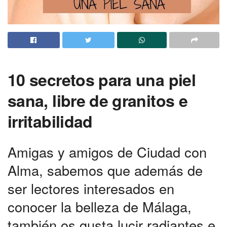
10 secretos para una piel
sana, libre de granitos e
irritabilidad
Amigas y amigos de Ciudad con
Alma, sabemos que además de
ser lectores interesados en
conocer la belleza de Málaga,
también os gusta lucir radiantes e